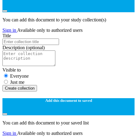
You can add this document to your study collection(s)
Sign in
Available only to authorized users
Title
Description
(optional)
Visible to
Everyone
Just me
Create collection
Add this document to saved
You can add this document to your saved list
Sign in
Available only to authorized users