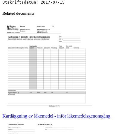
Related documents
Kartläggning av läkemedel - inför läkemedelsgenomgång