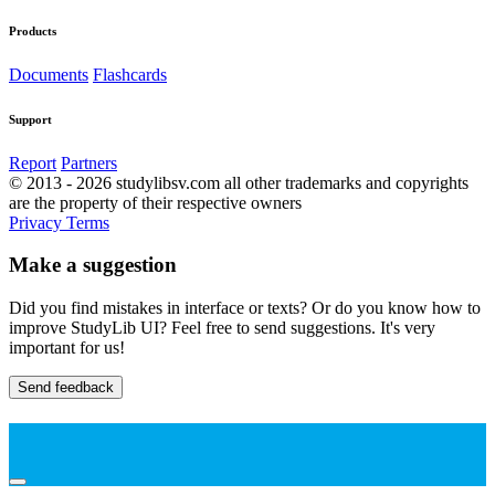
Products
Documents
Flashcards
Support
Report
Partners
© 2013 - 2026 studylibsv.com all other trademarks and copyrights
are the property of their respective owners
Privacy
Terms
Make a suggestion
Did you find mistakes in interface or texts? Or do you know how to
improve StudyLib UI? Feel free to send suggestions. It's very
important for us!
Send feedback