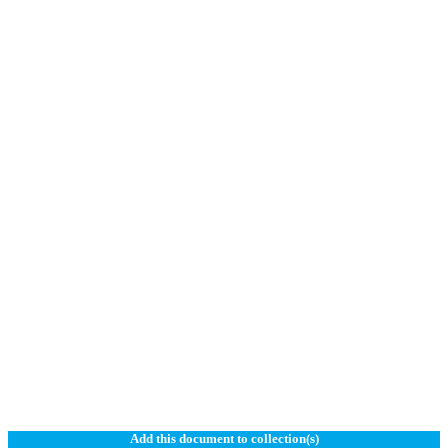
Add this document to collection(s)