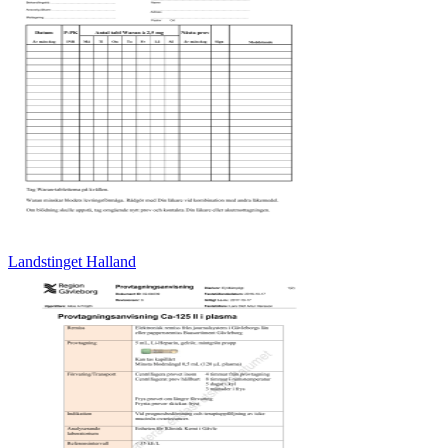
Landstinget Halland