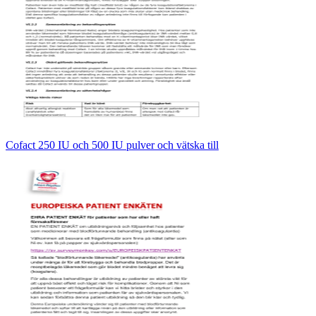
Cofact 250 IU och 500 IU pulver och vätska till