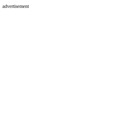
advertisement