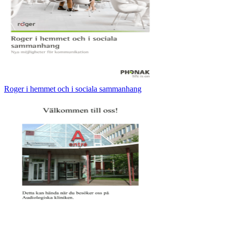
Roger i hemmet och i sociala sammanhang