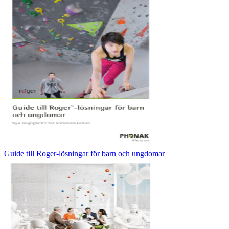
Guide till Roger-lösningar för barn och ungdomar