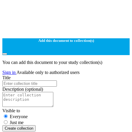
Add this document to collection(s)
You can add this document to your study collection(s)
Sign in
Available only to authorized users
Title
Description
(optional)
Visible to
Everyone
Just me
Create collection