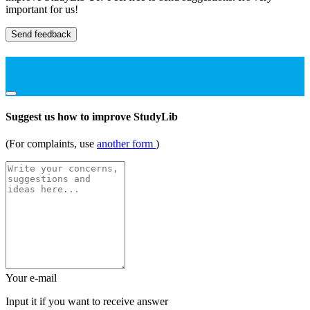
important for us!
Send feedback
Suggest us how to improve StudyLib
(For complaints, use
another form
)
Your e-mail
Input it if you want to receive answer