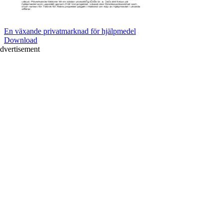
En växande privatmarknad för hjälpmedel
Download
dvertisement