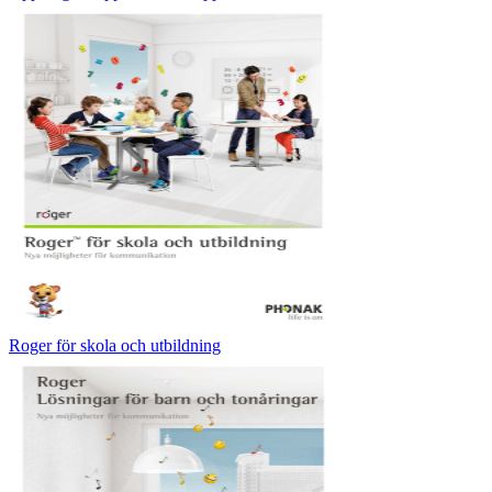
Roger för skola och utbildning