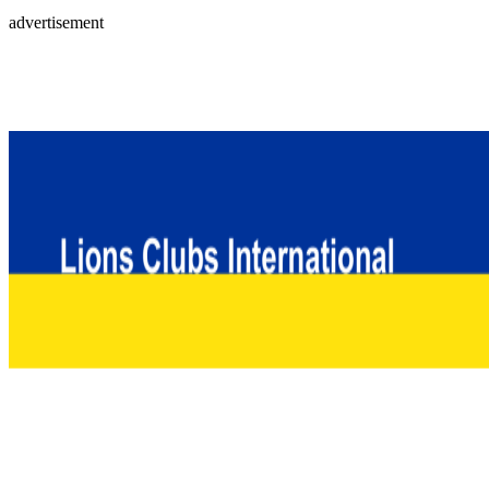
advertisement