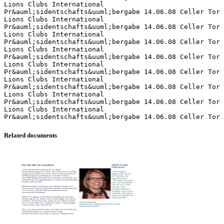
Lions Clubs International
Pr&auml;sidentschafts&uuml;bergabe 14.06.08 Celler Tor
Lions Clubs International
Pr&auml;sidentschafts&uuml;bergabe 14.06.08 Celler Tor
Lions Clubs International
Pr&auml;sidentschafts&uuml;bergabe 14.06.08 Celler Tor
Lions Clubs International
Pr&auml;sidentschafts&uuml;bergabe 14.06.08 Celler Tor
Lions Clubs International
Pr&auml;sidentschafts&uuml;bergabe 14.06.08 Celler Tor
Lions Clubs International
Pr&auml;sidentschafts&uuml;bergabe 14.06.08 Celler Tor
Lions Clubs International
Pr&auml;sidentschafts&uuml;bergabe 14.06.08 Celler Tor
Lions Clubs International
Related documents