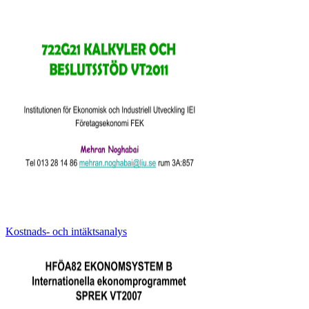
Kostnads- och intäktsanalys