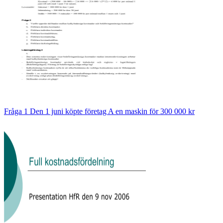
Fråga 1 Den 1 juni köpte företag A en maskin för 300 000 kr