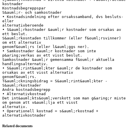
Related documents