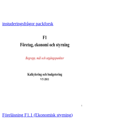
instuderingsfrågor packforsk
Föreläsning F1.1 (Ekonomisk styrning)