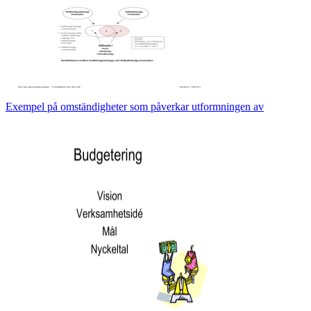
Exempel på omständigheter som påverkar utformningen av