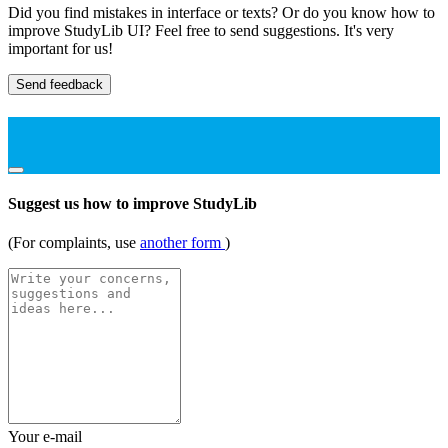
Did you find mistakes in interface or texts? Or do you know how to
improve StudyLib UI? Feel free to send suggestions. It's very
important for us!
Send feedback
Suggest us how to improve StudyLib
(For complaints, use
another form
)
Your e-mail