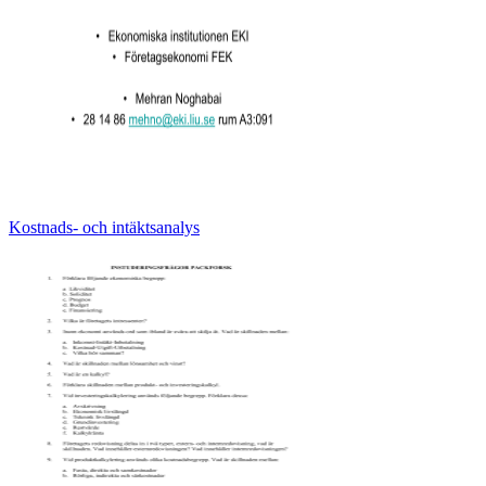
Kostnads- och intäktsanalys