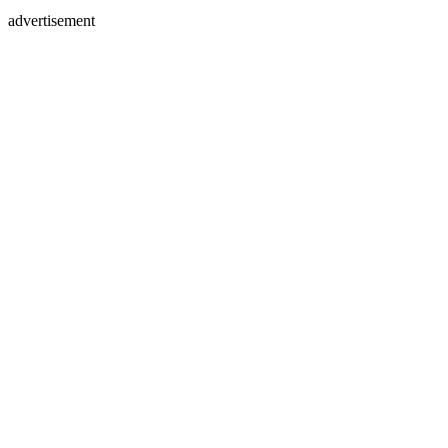
advertisement