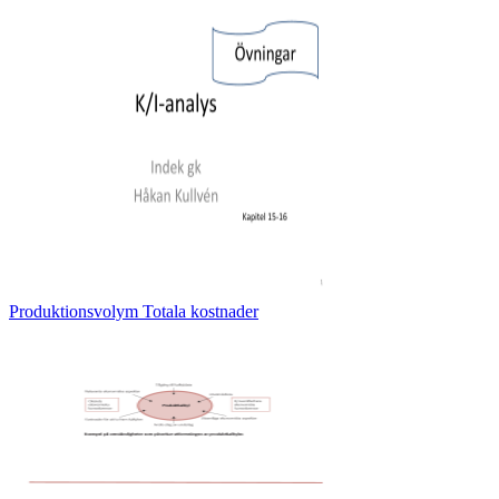
Produktionsvolym Totala kostnader