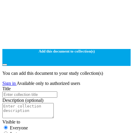
Add this document to collection(s)
You can add this document to your study collection(s)
Sign in
Available only to authorized users
Title
Description
(optional)
Visible to
Everyone