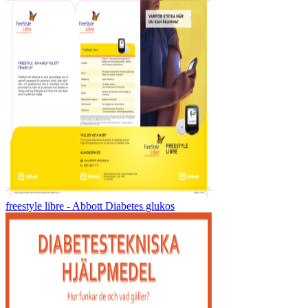
freestyle libre - Abbott Diabetes glukos