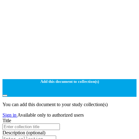
Add this document to collection(s)
You can add this document to your study collection(s)
Sign in
Available only to authorized users
Title
Description
(optional)