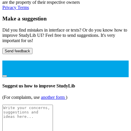
are the property of their respective owners
Privacy
Terms
Make a suggestion
Did you find mistakes in interface or texts? Or do you know how to
improve StudyLib UI? Feel free to send suggestions. It's very
important for us!
Send feedback
Suggest us how to improve StudyLib
(For complaints, use
another form
)