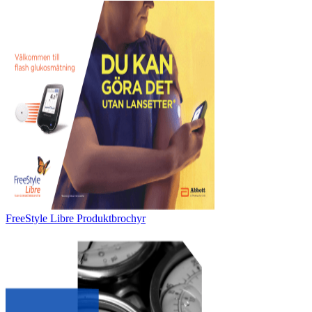
FreeStyle Libre Produktbrochyr