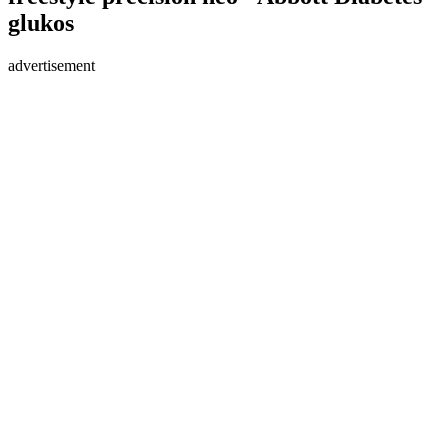
glukos
advertisement