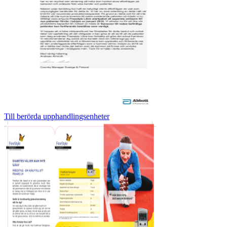
Till berörda upphandlingsenheter