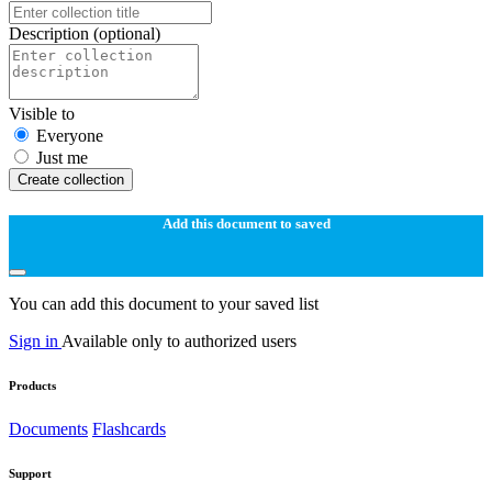
Description
(optional)
Visible to
Everyone
Just me
Create collection
Add this document to saved
You can add this document to your saved list
Sign in
Available only to authorized users
Products
Documents
Flashcards
Support