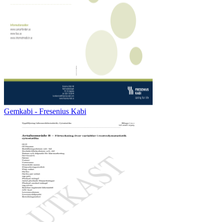
Gemkabi - Fresenius Kabi