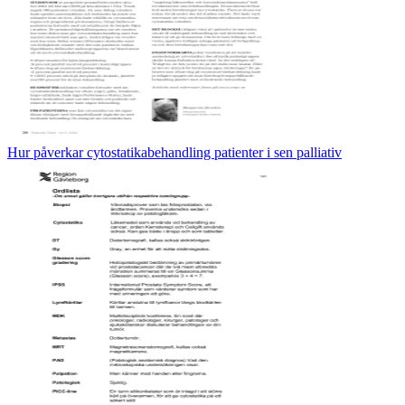
Hur påverkar cytostatikabehandling patienter i sen palliativ