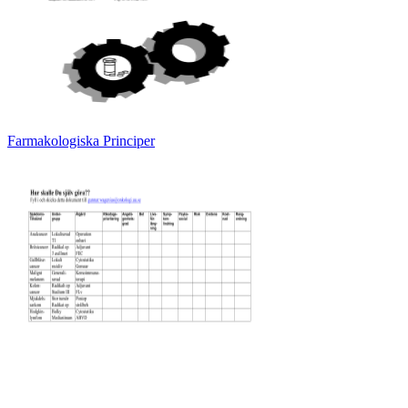
Farmakologiska Principer