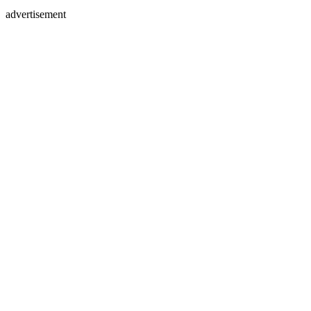
advertisement