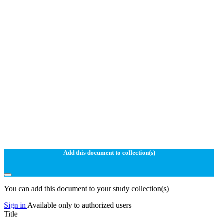
Add this document to collection(s)
You can add this document to your study collection(s)
Sign in
Available only to authorized users
Title