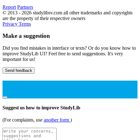
Report
Partners
© 2013 - 2026 studylibsv.com all other trademarks and copyrights
are the property of their respective owners
Privacy
Terms
Make a suggestion
Did you find mistakes in interface or texts? Or do you know how to
improve StudyLib UI? Feel free to send suggestions. It's very
important for us!
Send feedback
Suggest us how to improve StudyLib
(For complaints, use
another form
)