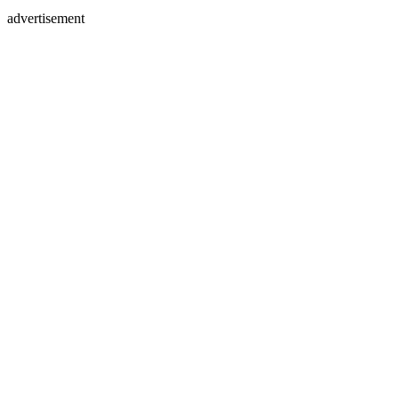
advertisement