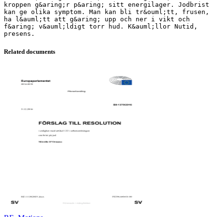
Related documents