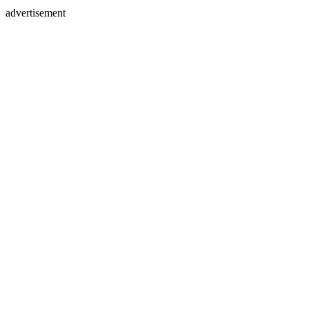
advertisement