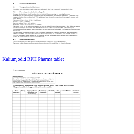
Kaliumjodid RPH Pharma tablet