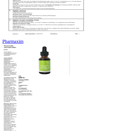
Pharmaxim