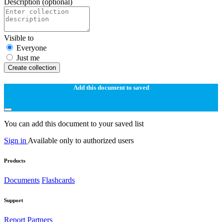
Description
(optional)
Visible to
Everyone
Just me
Create collection
Add this document to saved
You can add this document to your saved list
Sign in
Available only to authorized users
Products
Documents
Flashcards
Support
Report
Partners