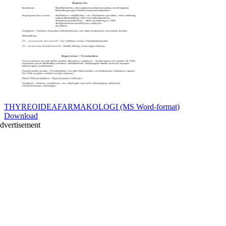
THYREOIDEAFARMAKOLOGI (MS Word-format)
Download
dvertisement