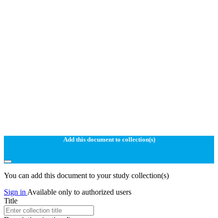
Add this document to collection(s)
You can add this document to your study collection(s)
Sign in
Available only to authorized users
Title