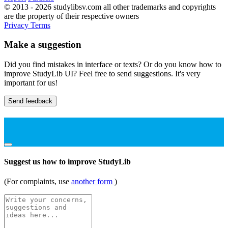
© 2013 - 2026 studylibsv.com all other trademarks and copyrights
are the property of their respective owners
Privacy
Terms
Make a suggestion
Did you find mistakes in interface or texts? Or do you know how to
improve StudyLib UI? Feel free to send suggestions. It's very
important for us!
Send feedback
Suggest us how to improve StudyLib
(For complaints, use
another form
)