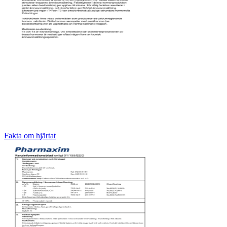
Fakta om hjärtat