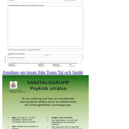
Ansökan om insats från Team Tal och Språk