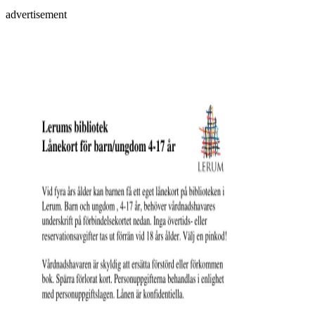
advertisement