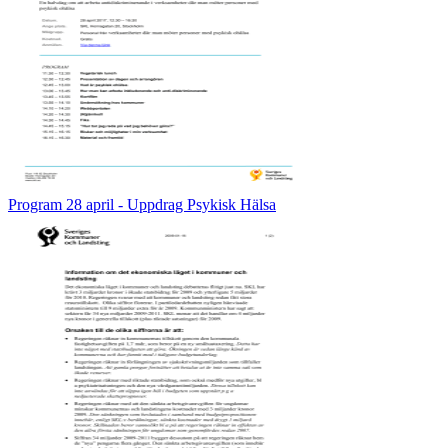
Program 28 april - Uppdrag Psykisk Hälsa