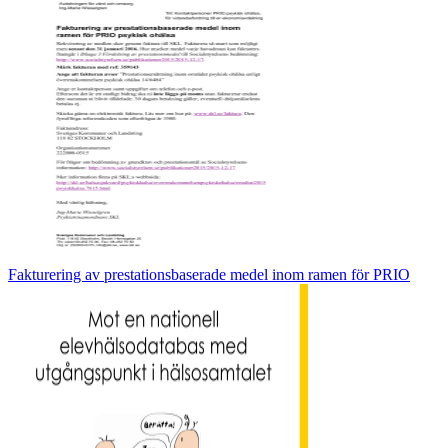
Fakturering av prestationsbaserade medel inom ramen för PRIO