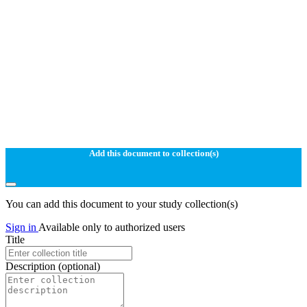
Add this document to collection(s)
You can add this document to your study collection(s)
Sign in
Available only to authorized users
Title
Description
(optional)