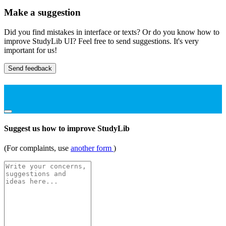
Make a suggestion
Did you find mistakes in interface or texts? Or do you know how to
improve StudyLib UI? Feel free to send suggestions. It's very
important for us!
Send feedback
Suggest us how to improve StudyLib
(For complaints, use
another form
)