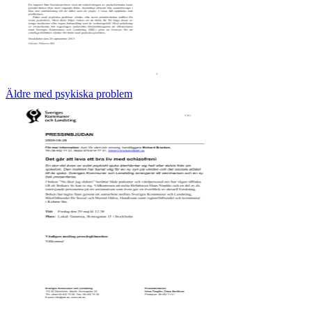
Äldre med psykiska problem