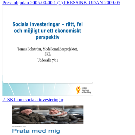
Pressinbjudan 2005-00-00 1 (1) PRESSINBJUDAN 2009-05
2. SKL om sociala investeringar