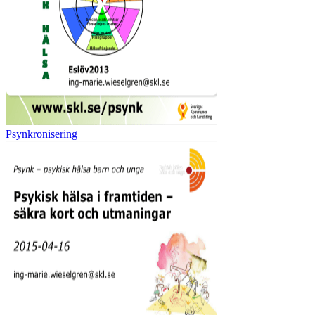
Psynkronisering