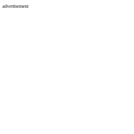
advertisement