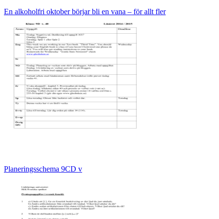
En alkoholfri oktober börjar bli en vana – för allt fler
Planeringsschema 9CD v