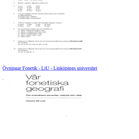
Övningar Fonetik - LiU - Linköpings universitet