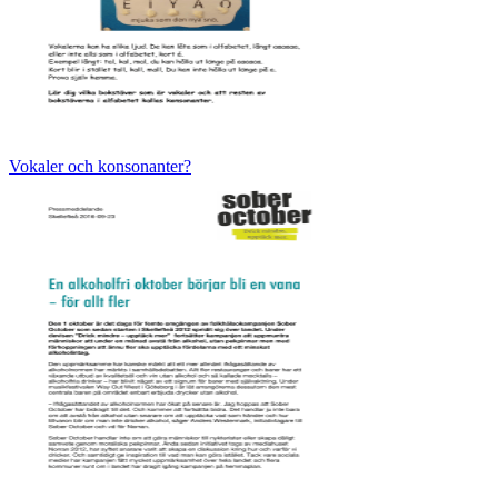
Vokaler och konsonanter?