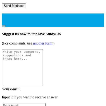
Send feedback
Suggest us how to improve StudyLib
(For complaints, use
another form
)
Your e-mail
Input it if you want to receive answer