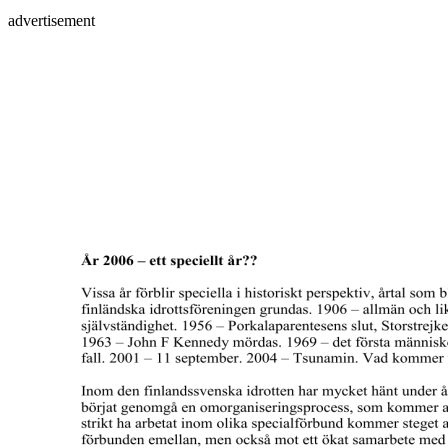
advertisement