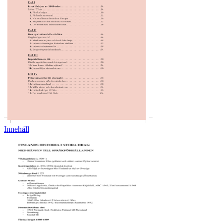
Innehåll