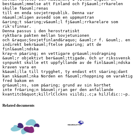
Related documents