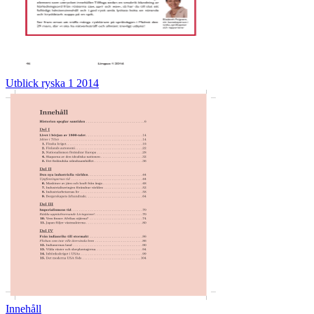
Utblick ryska 1 2014
Innehåll