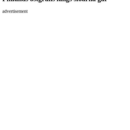
advertisement