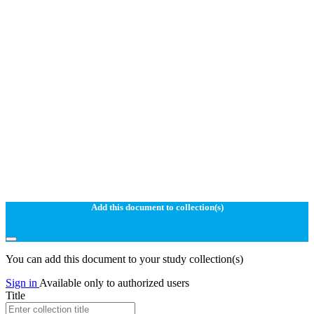
Add this document to collection(s)
You can add this document to your study collection(s)
Sign in
Available only to authorized users
Title