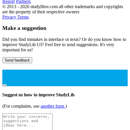
Report
Partners
© 2013 - 2026 studylibsv.com all other trademarks and copyrights
are the property of their respective owners
Privacy
Terms
Make a suggestion
Did you find mistakes in interface or texts? Or do you know how to
improve StudyLib UI? Feel free to send suggestions. It's very
important for us!
Send feedback
Suggest us how to improve StudyLib
(For complaints, use
another form
)