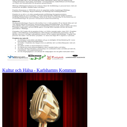
Kultur och Hälsa - Karlshamns Kommun