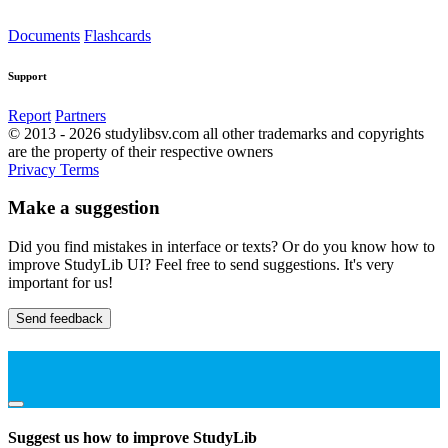
Documents
Flashcards
Support
Report
Partners
© 2013 - 2026 studylibsv.com all other trademarks and copyrights
are the property of their respective owners
Privacy
Terms
Make a suggestion
Did you find mistakes in interface or texts? Or do you know how to
improve StudyLib UI? Feel free to send suggestions. It's very
important for us!
Send feedback
Suggest us how to improve StudyLib