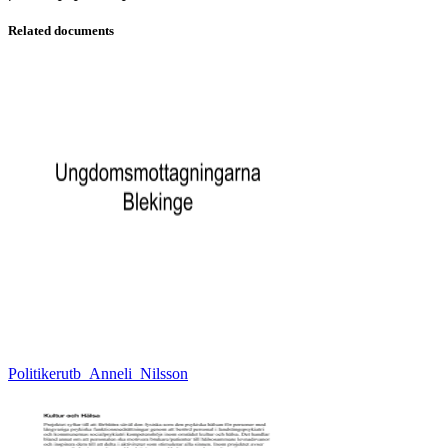
Related documents
Politikerutb_Anneli_Nilsson