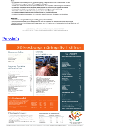
Pressinfo