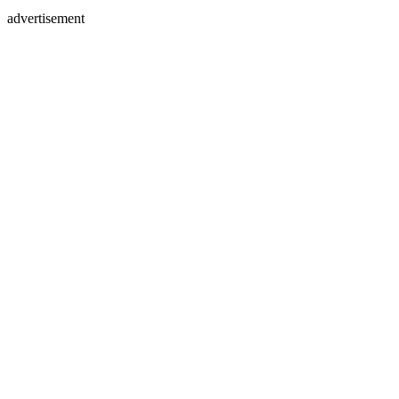
advertisement