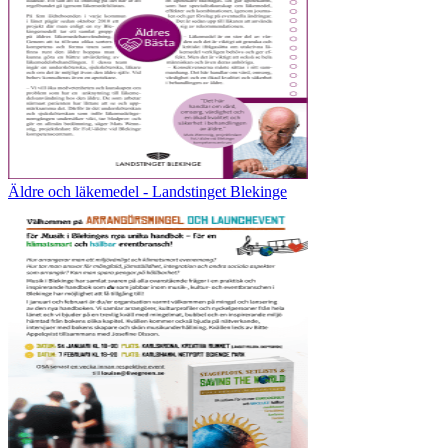
Äldre och läkemedel - Landstinget Blekinge