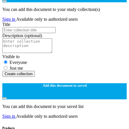
You can add this document to your study collection(s)
Sign in
Available only to authorized users
Title
Description
(optional)
Visible to
Everyone
Just me
Create collection
Add this document to saved
You can add this document to your saved list
Sign in
Available only to authorized users
Products