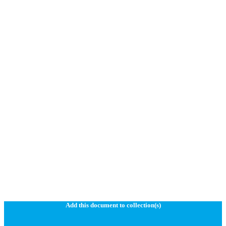
Add this document to collection(s)