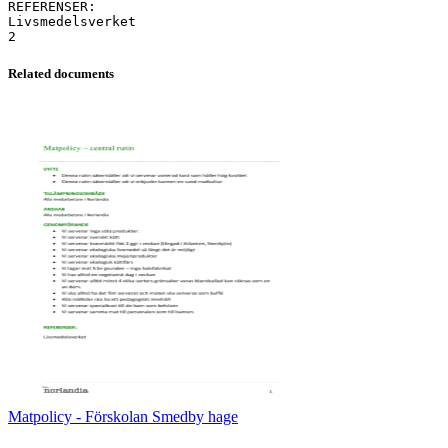
REFERENSER:
Livsmedelsverket
Related documents
Matpolicy - Förskolan Smedby hage