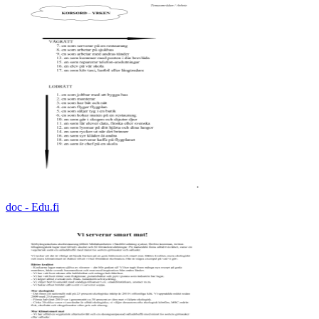
doc - Edu.fi