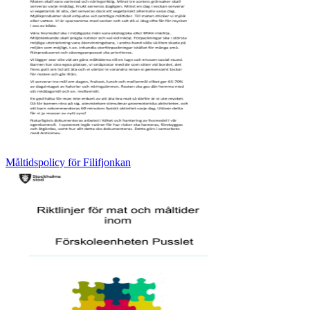
Måltidspolicy för Filifjonkan