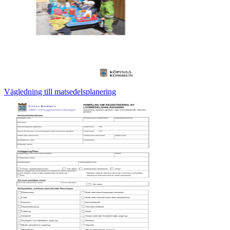
Vägledning till matsedelsplanering