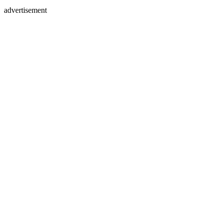
advertisement