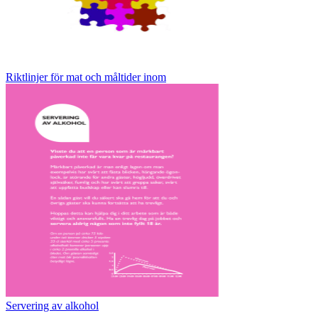
Riktlinjer för mat och måltider inom
Servering av alkohol