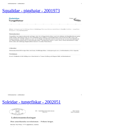
Squalidae - pigghajar - 2001973
Soleidae - tungefiskar - 2002051