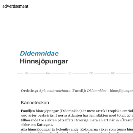
advertisement