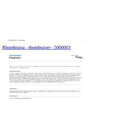
Rhombozoa - rhombozoer - 5000003