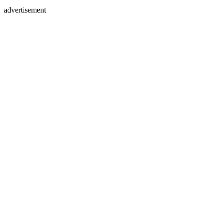
advertisement