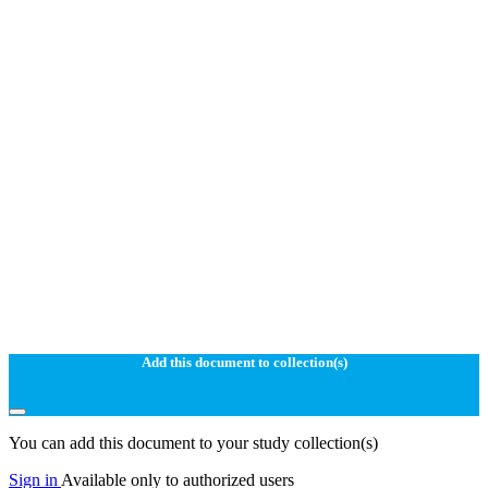
Add this document to collection(s)
You can add this document to your study collection(s)
Sign in
Available only to authorized users