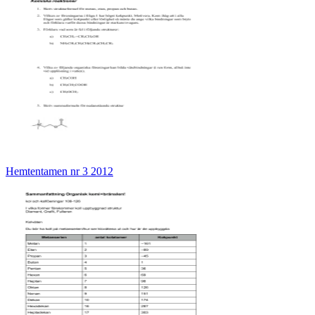
Hemtentamen nr 3 2012