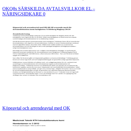
OKQ8s SÄRSKILDA AVTALSVILLKOR EL –
NÄRINGSIDKARE 0
Köpeavtal och arrendeavtal med OK