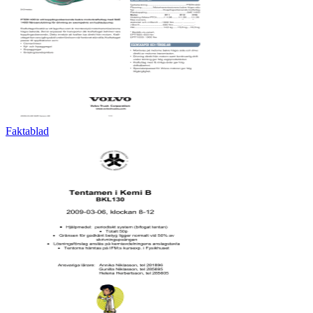
Faktablad