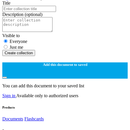
Title
Description
(optional)
Visible to
Everyone
Just me
Create collection
Add this document to saved
You can add this document to your saved list
Sign in
Available only to authorized users
Products
Documents
Flashcards