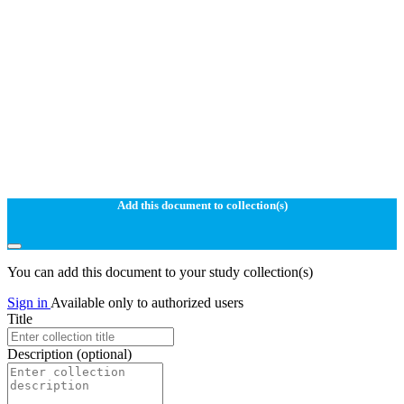
Add this document to collection(s)
You can add this document to your study collection(s)
Sign in
Available only to authorized users
Title
Description
(optional)