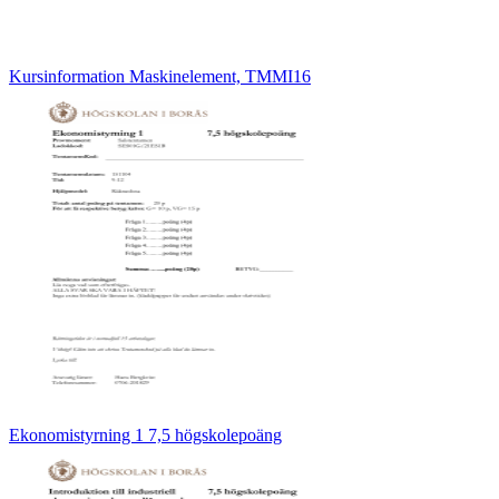
Kursinformation Maskinelement, TMMI16
Ekonomistyrning 1 7,5 högskolepoäng