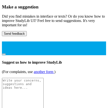
Make a suggestion
Did you find mistakes in interface or texts? Or do you know how to
improve StudyLib UI? Feel free to send suggestions. It's very
important for us!
Send feedback
Suggest us how to improve StudyLib
(For complaints, use
another form
)