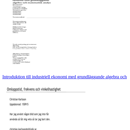
Introduktion till industriell ekonomi med grundläggande algebra och