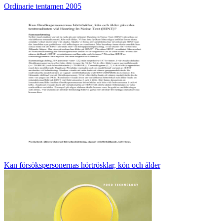
Ordinarie tentamen 2005
Kan försökspersonernas hörtrösklar, kön och ålder