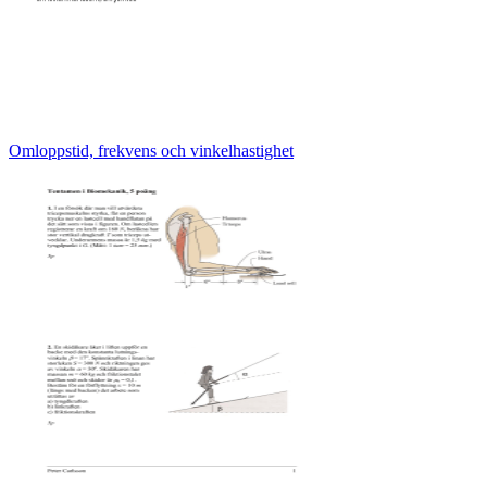
Omloppstid, frekvens och vinkelhastighet