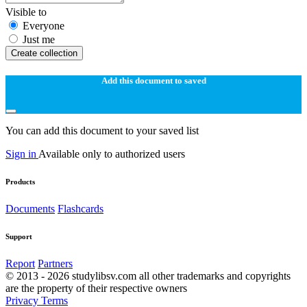
Visible to
Everyone
Just me
Create collection
Add this document to saved
You can add this document to your saved list
Sign in
Available only to authorized users
Products
Documents
Flashcards
Support
Report
Partners
© 2013 - 2026 studylibsv.com all other trademarks and copyrights
are the property of their respective owners
Privacy
Terms