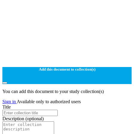
Add this document to collection(s)
You can add this document to your study collection(s)
Sign in
Available only to authorized users
Title
Description
(optional)