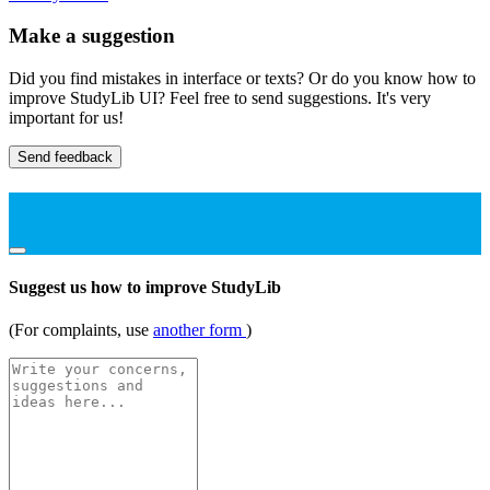
Make a suggestion
Did you find mistakes in interface or texts? Or do you know how to
improve StudyLib UI? Feel free to send suggestions. It's very
important for us!
Send feedback
Suggest us how to improve StudyLib
(For complaints, use
another form
)