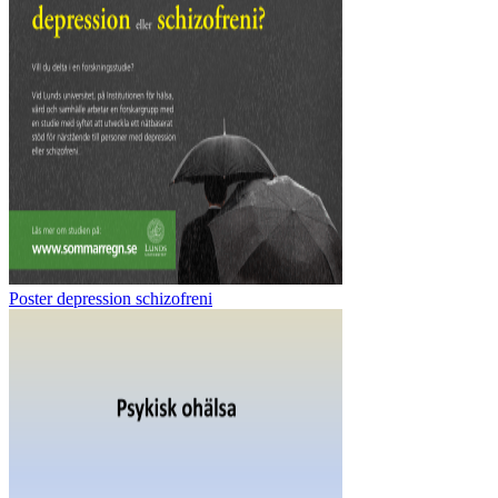
Poster depression schizofreni