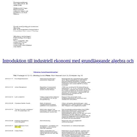
Introduktion till industriell ekonomi med grundläggande algebra och