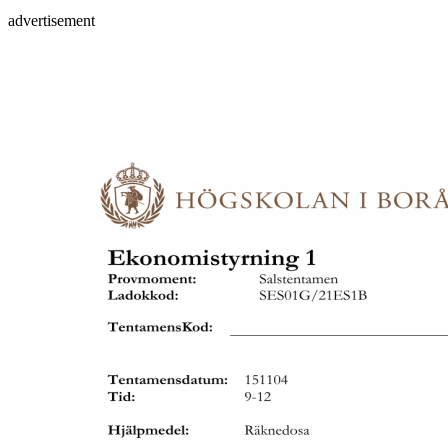
advertisement