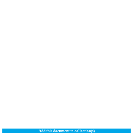
Add this document to collection(s)