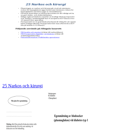
25 Narkos och kirurgi