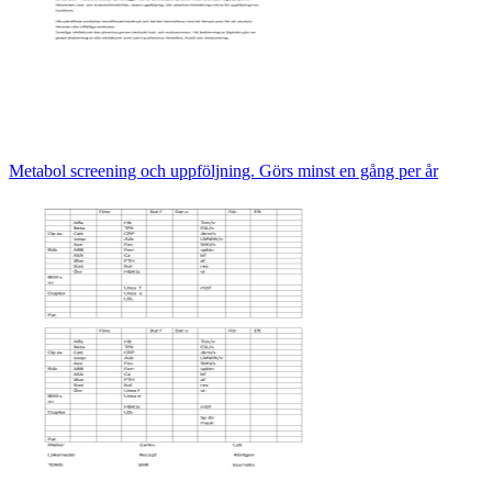
Metabol screening och uppföljning. Görs minst en gång per år