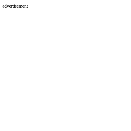
advertisement