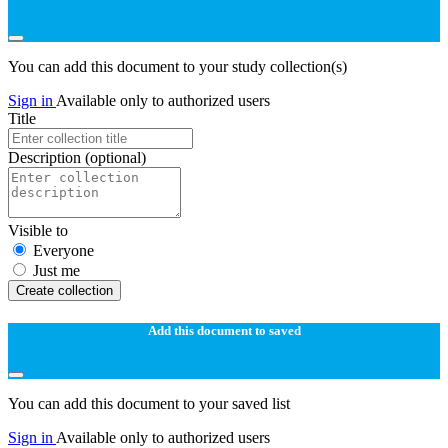
You can add this document to your study collection(s)
Sign in
Available only to authorized users
Title
Description
(optional)
Visible to
Everyone
Just me
Create collection
Add this document to saved
You can add this document to your saved list
Sign in
Available only to authorized users