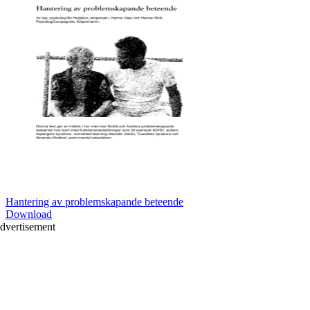
Hantering av problemskapande beteende
Download
dvertisement