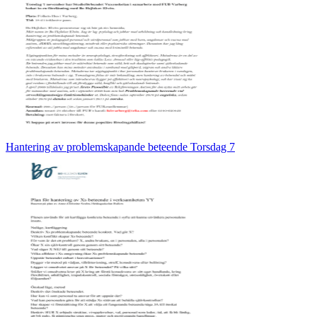
Hantering av problemskapande beteende Torsdag 7