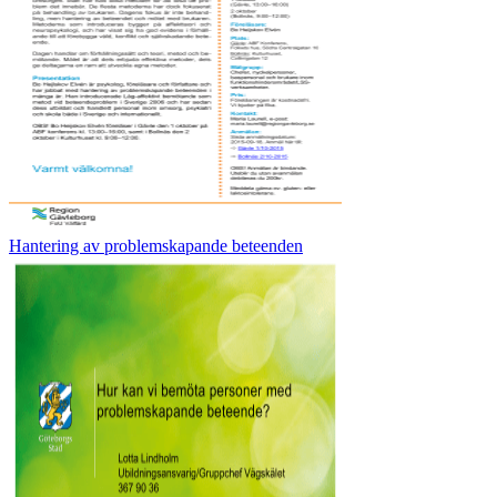
Hantering av problemskapande beteenden