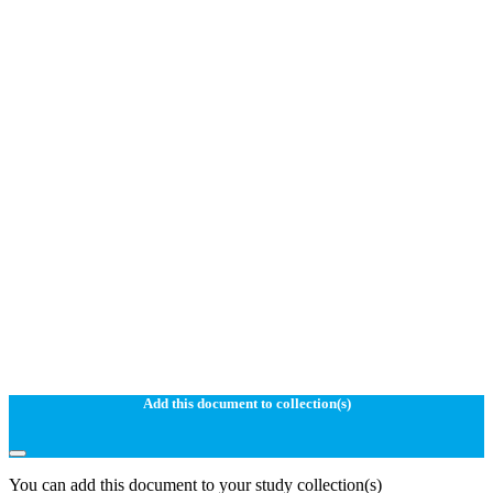
Add this document to collection(s)
You can add this document to your study collection(s)