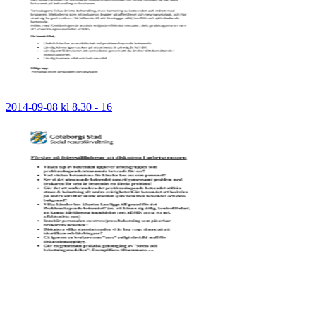
2014-09-08 kl 8.30 - 16