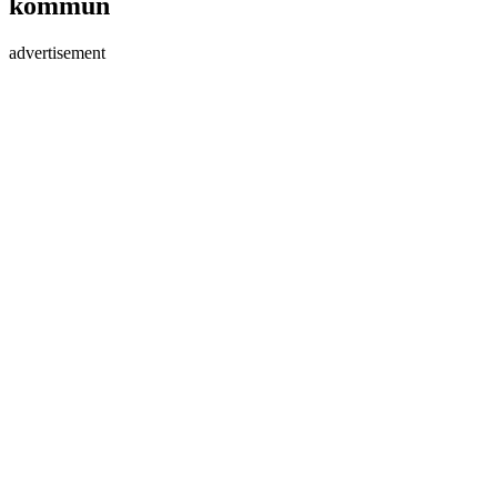
kommun
advertisement