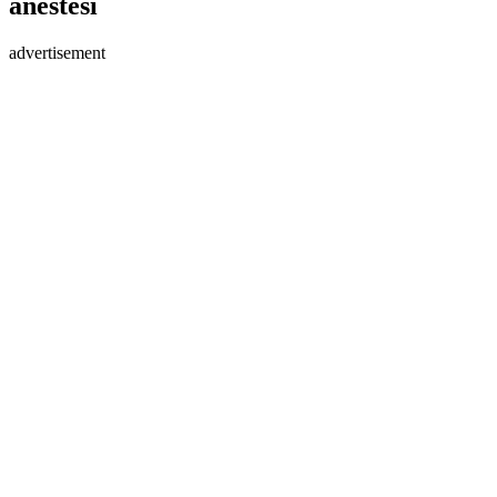
anestesi
advertisement