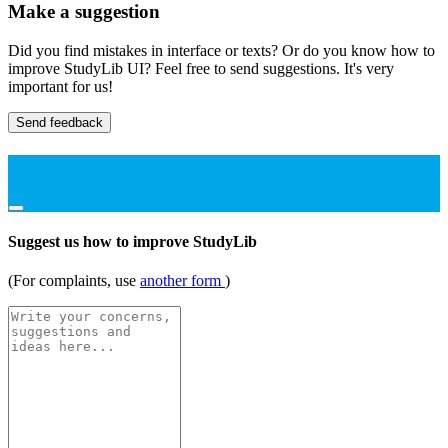
Make a suggestion
Did you find mistakes in interface or texts? Or do you know how to
improve StudyLib UI? Feel free to send suggestions. It's very
important for us!
Send feedback
Suggest us how to improve StudyLib
(For complaints, use
another form
)