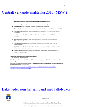
Centralt verkande analgetika 2013 (MSW )
Läkemedel som har samband med fallolyckor