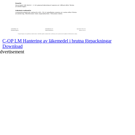
C-OP LM Hantering av läkemedel i brutna förpackningar
Download
dvertisement