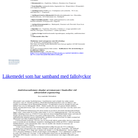
Läkemedel som har samband med fallolyckor