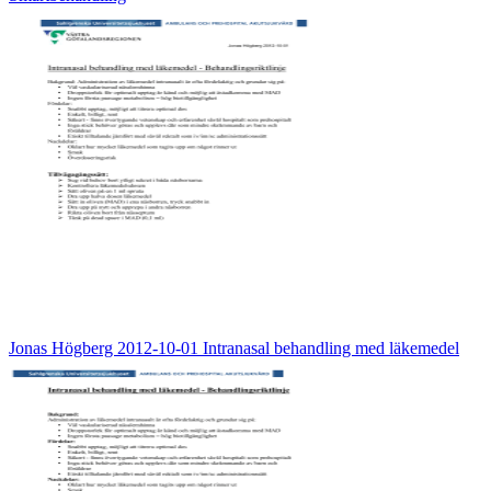
Jonas Högberg 2012-10-01 Intranasal behandling med läkemedel