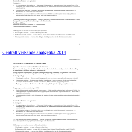
Centralt verkande analgetika 2014