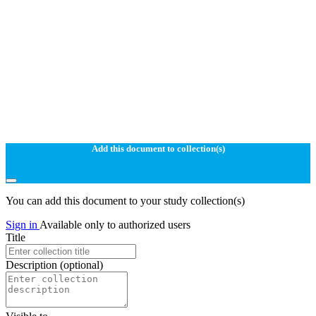
Add this document to collection(s)
You can add this document to your study collection(s)
Sign in
Available only to authorized users
Title
Description
(optional)