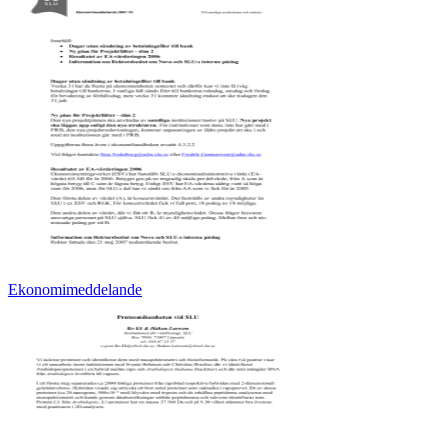
Ekonomimeddelande