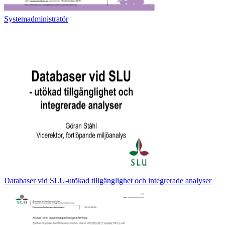
Systemadministratör
Databaser vid SLU-utökad tillgänglighet och integrerade analyser