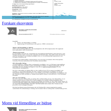
Forskare ekosystem
Moms vid förmedling av bidrag