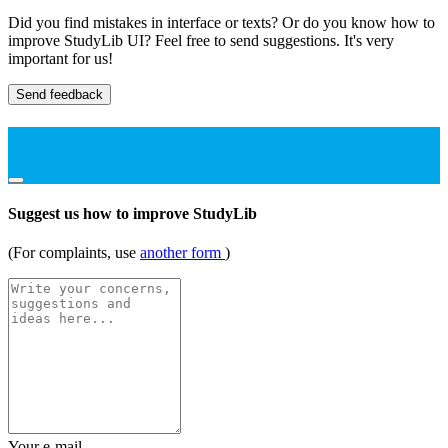
Did you find mistakes in interface or texts? Or do you know how to
improve StudyLib UI? Feel free to send suggestions. It's very
important for us!
Send feedback
Suggest us how to improve StudyLib
(For complaints, use
another form
)
Your e-mail