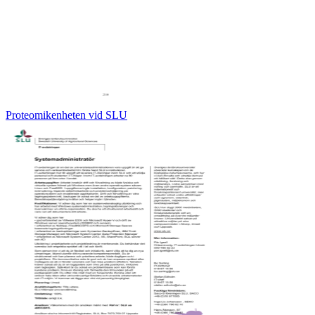
Proteomikenheten vid SLU