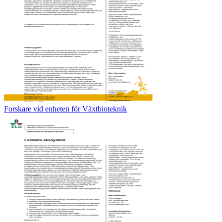
Forskare vid enheten för Växtbioteknik