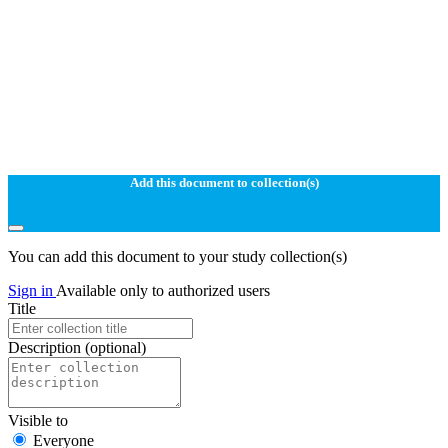
Add this document to collection(s)
You can add this document to your study collection(s)
Sign in
Available only to authorized users
Title
Description
(optional)
Visible to
Everyone