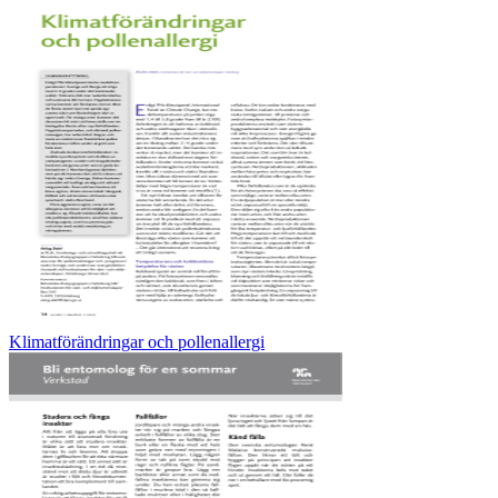
Klimatförändringar och pollenallergi