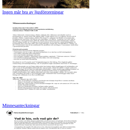
Ingen mår bra av ljusföroreningar
Minnesanteckningar