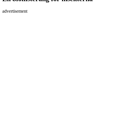
advertisement