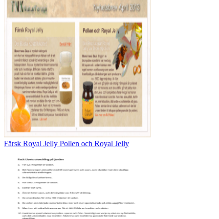
Färsk Royal Jelly Pollen och Royal Jelly