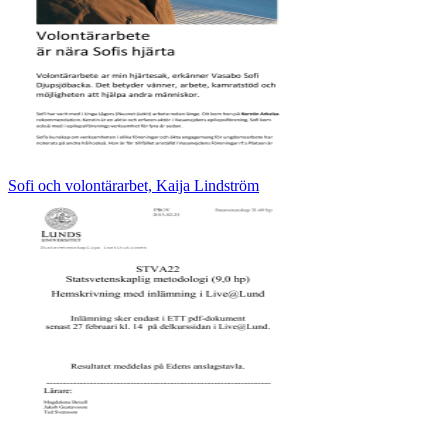
Sofi och volontärarbet, Kaija Lindström