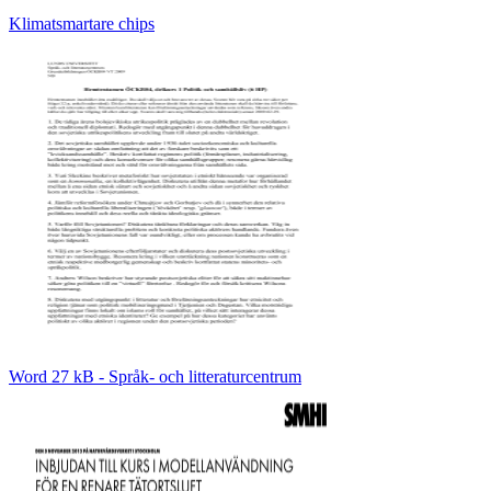
Klimatsmartare chips
Word 27 kB - Språk- och litteraturcentrum