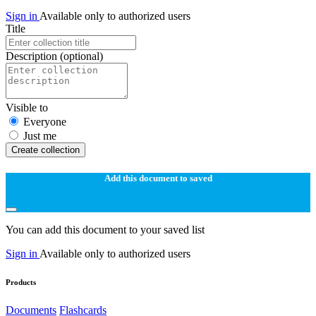
Sign in
Available only to authorized users
Title
Description
(optional)
Visible to
Everyone
Just me
Create collection
Add this document to saved
You can add this document to your saved list
Sign in
Available only to authorized users
Products
Documents
Flashcards