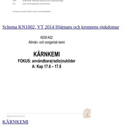
Schema KN1002, VT 2014 Hjärnans och kroppens sjukdomar
KÄRNKEMI