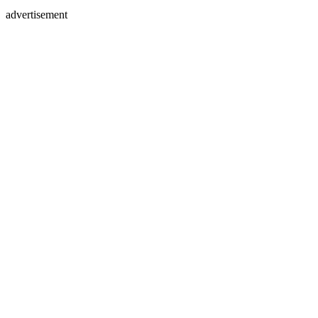
advertisement