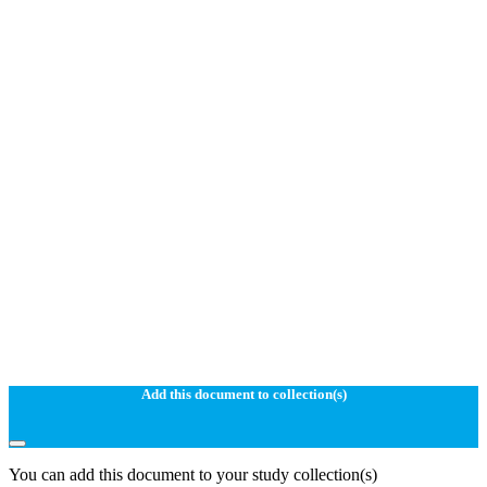
Add this document to collection(s)
You can add this document to your study collection(s)