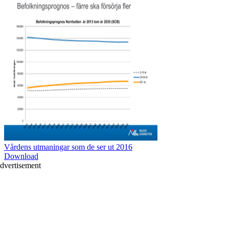
Vårdens utmaningar som de ser ut 2016
Download
dvertisement