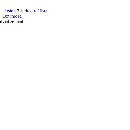
version 7 ändrad ref lista
Download
dvertisement