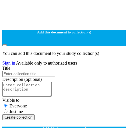
Add this document to collection(s)
You can add this document to your study collection(s)
Sign in
Available only to authorized users
Title
Description
(optional)
Visible to
Everyone
Just me
Create collection