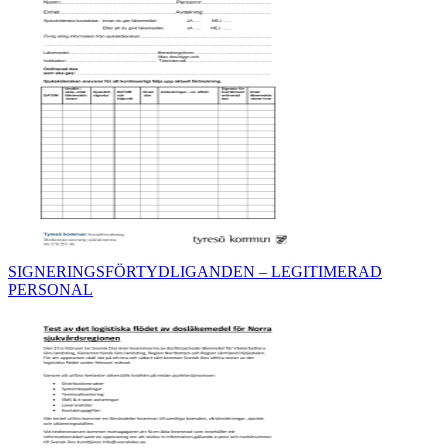
SIGNERINGSFÖRTYDLIGANDEN – LEGITIMERAD
PERSONAL