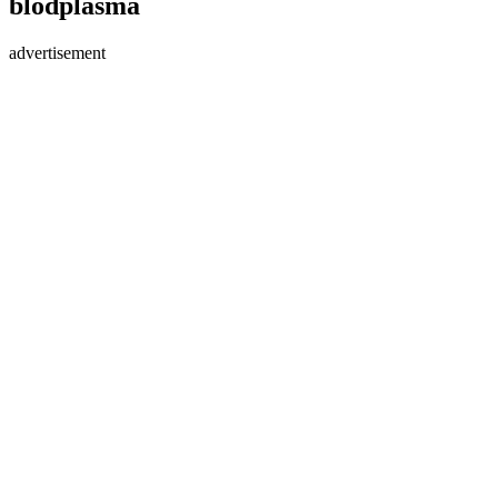
blodplasma
advertisement