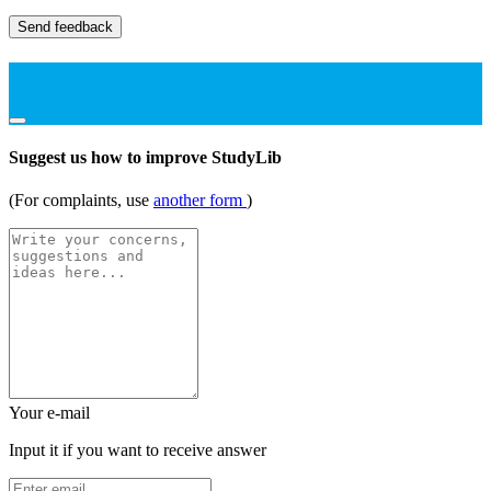
Send feedback
Suggest us how to improve StudyLib
(For complaints, use
another form
)
Your e-mail
Input it if you want to receive answer