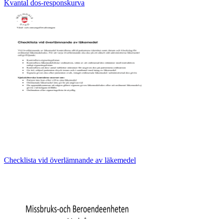
Kvantal dos-responskurva
Checklista vid överlämnande av läkemedel