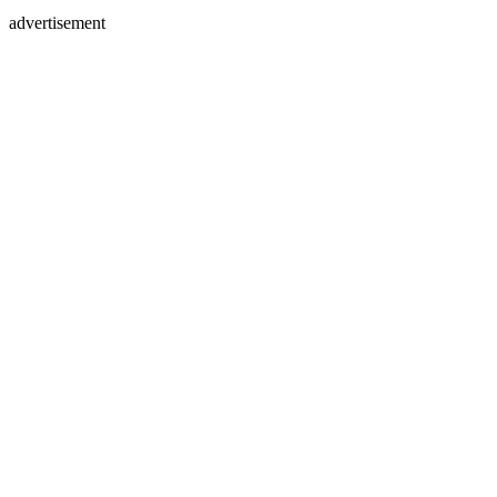
advertisement