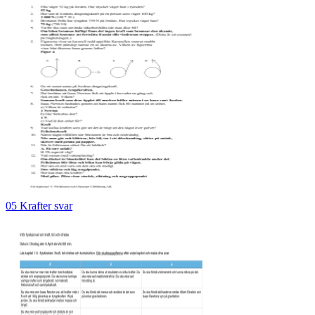
05 Krafter svar