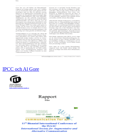
IPCC och Al Gore