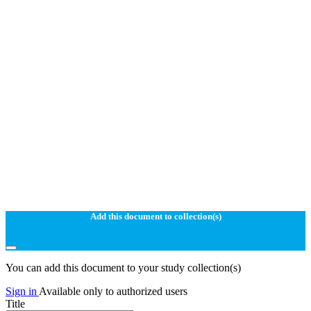
Add this document to collection(s)
You can add this document to your study collection(s)
Sign in
Available only to authorized users
Title