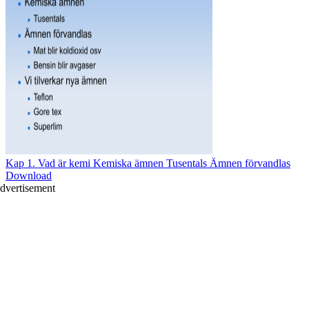
Kap 1. Vad är kemi Kemiska ämnen Tusentals Ämnen förvandlas
Download
dvertisement