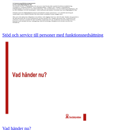
Stöd och service till personer med funktionsnedsättning
Vad händer nu?