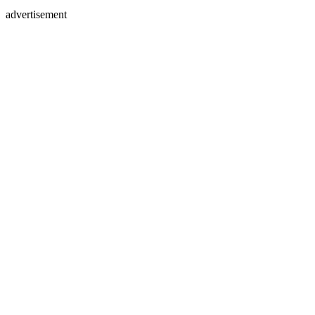
advertisement