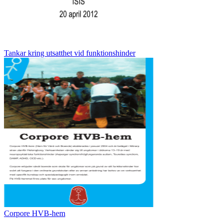
Tankar kring utsatthet vid funktionshinder
Corpore HVB-hem