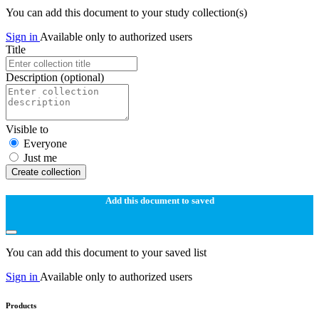
You can add this document to your study collection(s)
Sign in
Available only to authorized users
Title
Description
(optional)
Visible to
Everyone
Just me
Create collection
Add this document to saved
You can add this document to your saved list
Sign in
Available only to authorized users
Products