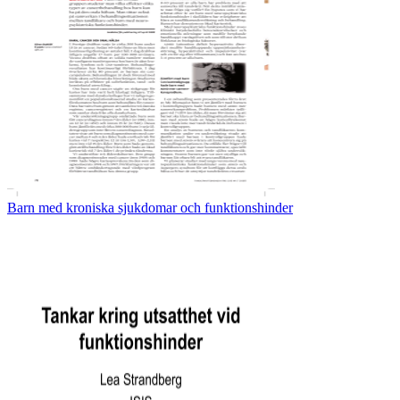
Barn med kroniska sjukdomar och funktionshinder