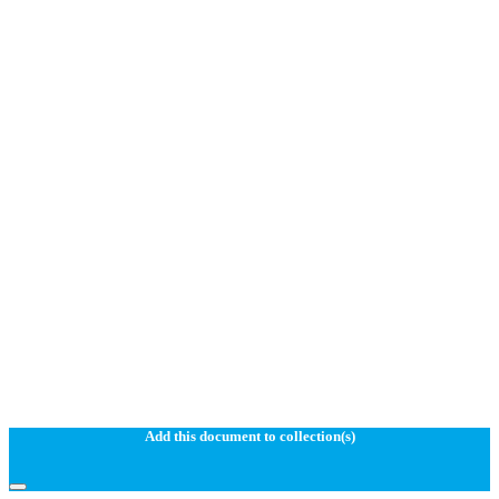
Add this document to collection(s)