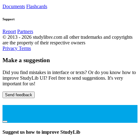
Documents
Flashcards
Support
Report
Partners
© 2013 - 2026 studylibsv.com all other trademarks and copyrights
are the property of their respective owners
Privacy
Terms
Make a suggestion
Did you find mistakes in interface or texts? Or do you know how to
improve StudyLib UI? Feel free to send suggestions. It's very
important for us!
Send feedback
Suggest us how to improve StudyLib