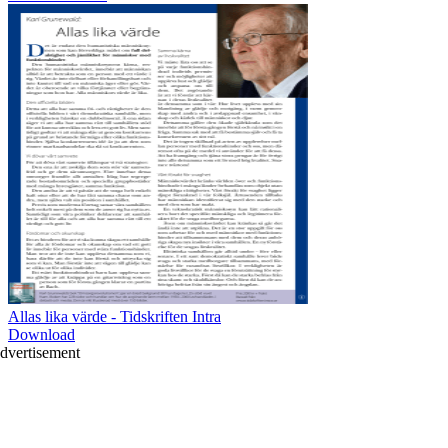
Allas lika värde - Tidskriften Intra
Download
dvertisement