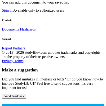
You can add this document to your saved list
Sign in
Available only to authorized users
Products
Documents
Flashcards
Support
Report
Partners
© 2013 - 2026 studylibsv.com all other trademarks and copyrights
are the property of their respective owners
Privacy
Terms
Make a suggestion
Did you find mistakes in interface or texts? Or do you know how to
improve StudyLib UI? Feel free to send suggestions. It's very
important for us!
Send feedback