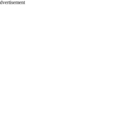
dvertisement