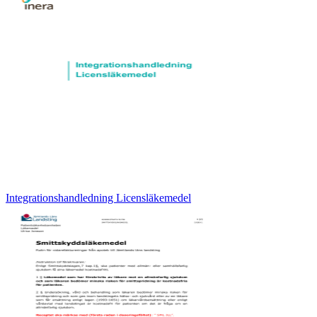
Integrationshandledning Licensläkemedel