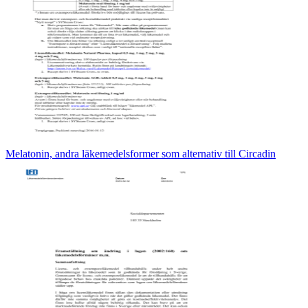
Melatonin, andra läkemedelsformer som alternativ till Circadin