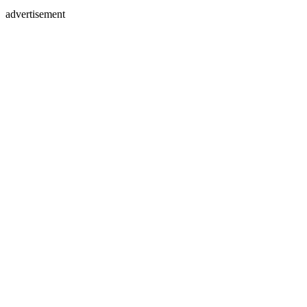
advertisement