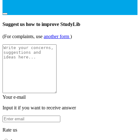
Suggest us how to improve StudyLib
(For complaints, use
another form
)
Your e-mail
Input it if you want to receive answer
Rate us