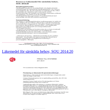
Läkemedel för särskilda behov, SOU 2014:20