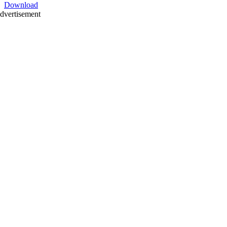
Download
dvertisement