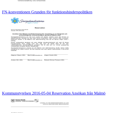
FN-konventionen Grunden för funktionshinderspolitiken
Kommunstyrelsen 2016-05-04 Reservation Ansökan från Malmö