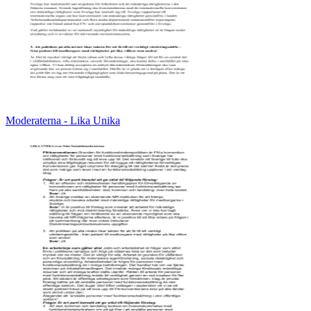
Moderaterna - Lika Unika