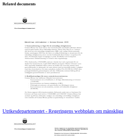
Related documents
Utrikesdepartementet - Regeringens webbplats om mänskliga