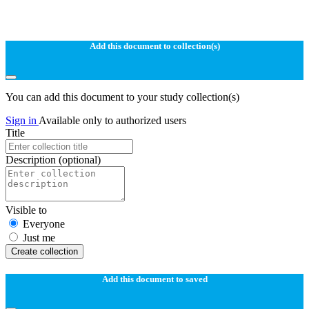
Add this document to collection(s)
You can add this document to your study collection(s)
Sign in
Available only to authorized users
Title
Description
(optional)
Visible to
Everyone
Just me
Create collection
Add this document to saved