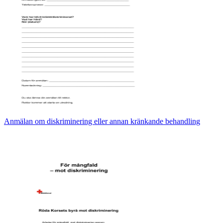
Anmälan om diskriminering eller annan kränkande behandling