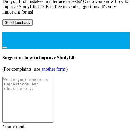
Did you find mistakes in interface or texts? Or do you know how to
improve StudyLib UI? Feel free to send suggestions. It's very
important for us!
Send feedback
Suggest us how to improve StudyLib
(For complaints, use
another form
)
Your e-mail