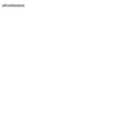
advertisement