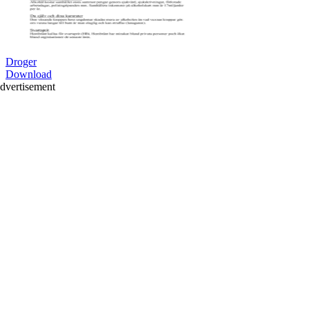
Droger
Download
dvertisement