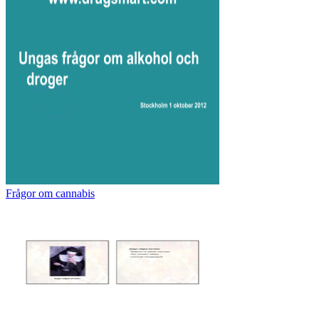
Frågor om cannabis