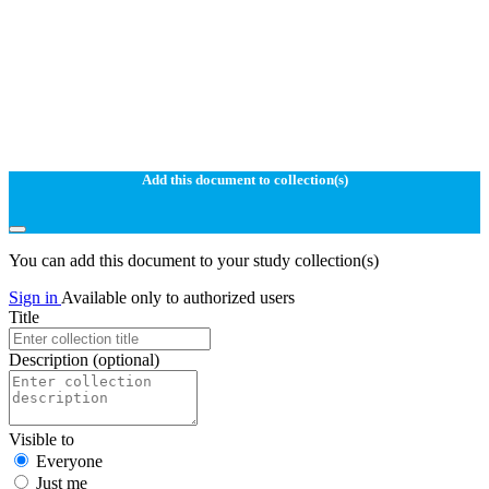
Add this document to collection(s)
You can add this document to your study collection(s)
Sign in
Available only to authorized users
Title
Description
(optional)
Visible to
Everyone
Just me