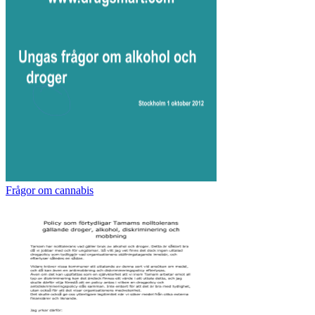
Frågor om cannabis