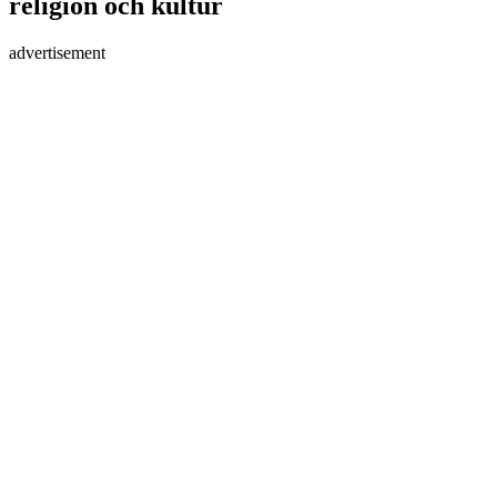
religion och kultur
advertisement