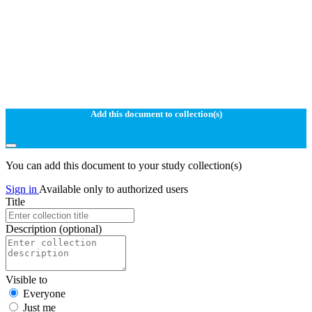
Add this document to collection(s)
You can add this document to your study collection(s)
Sign in
Available only to authorized users
Title
Description
(optional)
Visible to
Everyone
Just me