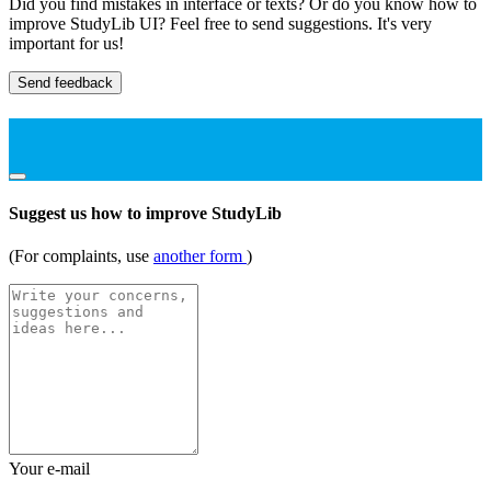
Did you find mistakes in interface or texts? Or do you know how to
improve StudyLib UI? Feel free to send suggestions. It's very
important for us!
Send feedback
Suggest us how to improve StudyLib
(For complaints, use
another form
)
Your e-mail