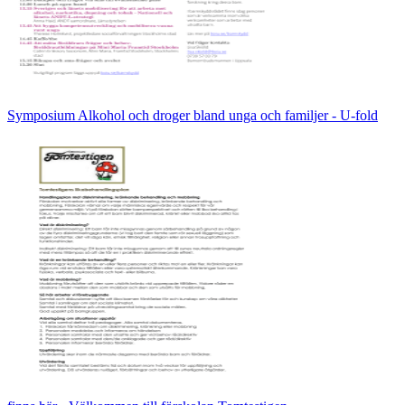
Symposium Alkohol och droger bland unga och familjer - U-fold