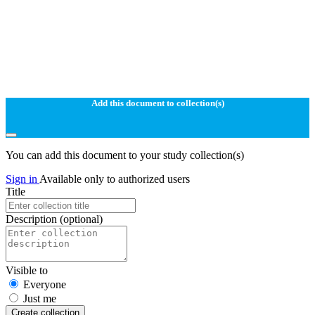
Add this document to collection(s)
You can add this document to your study collection(s)
Sign in
Available only to authorized users
Title
Description
(optional)
Visible to
Everyone
Just me
Create collection