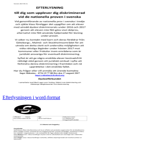
Efterlysningen i word-format