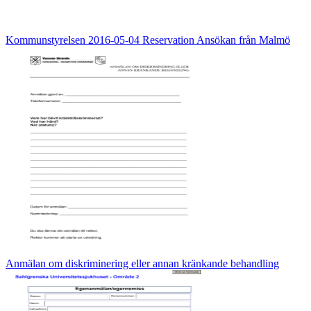
Kommunstyrelsen 2016-05-04 Reservation Ansökan från Malmö
Anmälan om diskriminering eller annan kränkande behandling