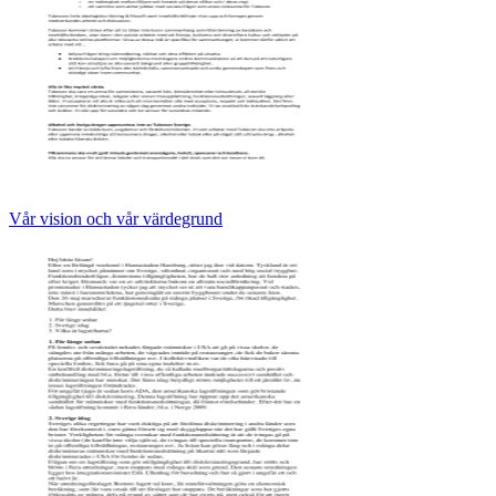
Vår vision och vår värdegrund