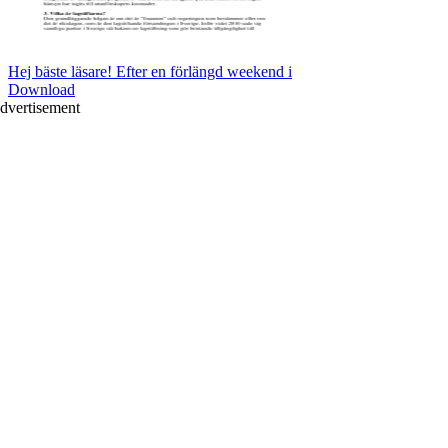
Hej bäste läsare! Efter en förlängd weekend i
Download
dvertisement