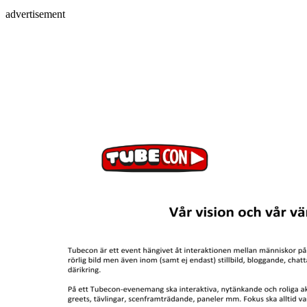
advertisement