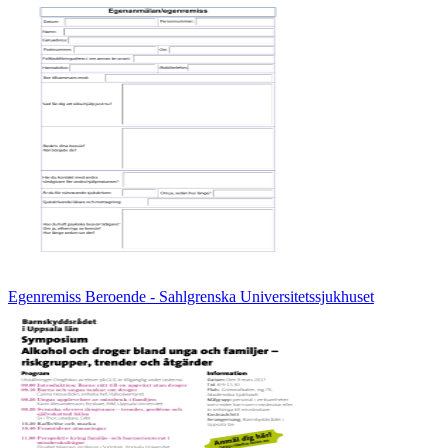
Egenremiss Beroende - Sahlgrenska Universitetssjukhuset