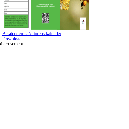
Bikalendern - Naturens kalender
Download
dvertisement