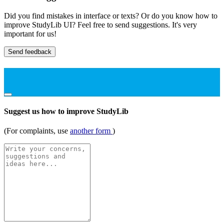
Did you find mistakes in interface or texts? Or do you know how to
improve StudyLib UI? Feel free to send suggestions. It's very
important for us!
Send feedback
Suggest us how to improve StudyLib
(For complaints, use
another form
)