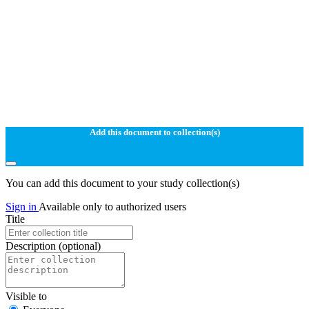
Add this document to collection(s)
You can add this document to your study collection(s)
Sign in
Available only to authorized users
Title
Description
(optional)
Visible to