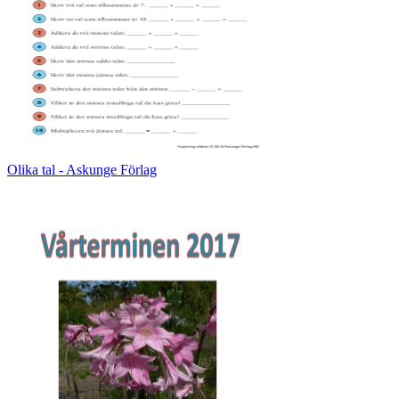
Olika tal - Askunge Förlag