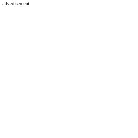
advertisement