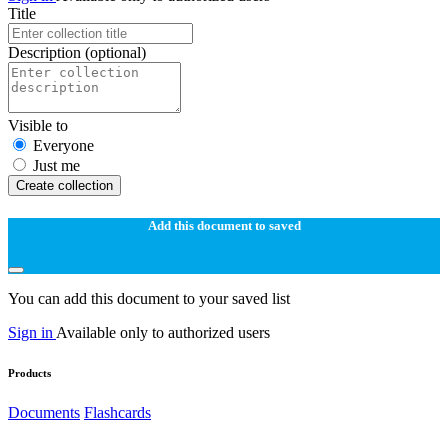
Title
Description
(optional)
Visible to
Everyone
Just me
Create collection
Add this document to saved
You can add this document to your saved list
Sign in
Available only to authorized users
Products
Documents
Flashcards