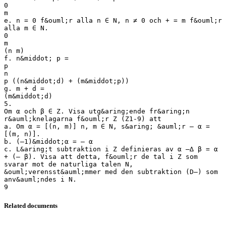
Related documents