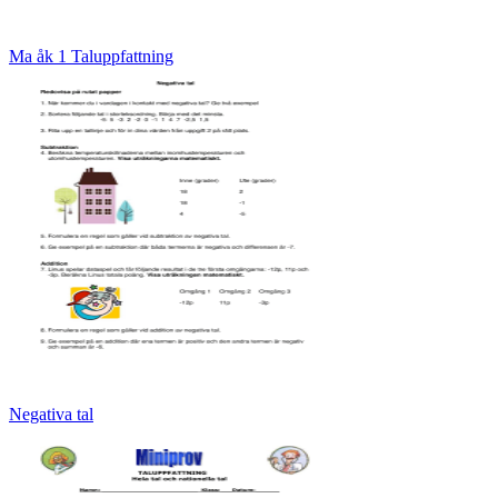
Ma åk 1 Taluppfattning
Negativa tal