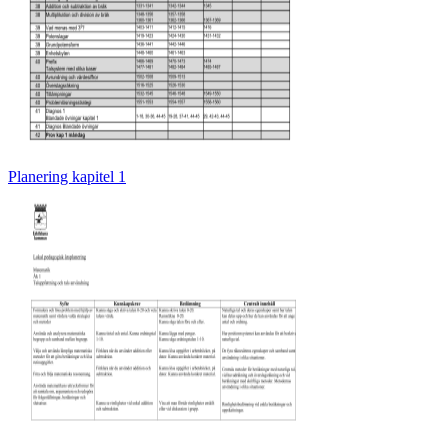
Planering kapitel 1