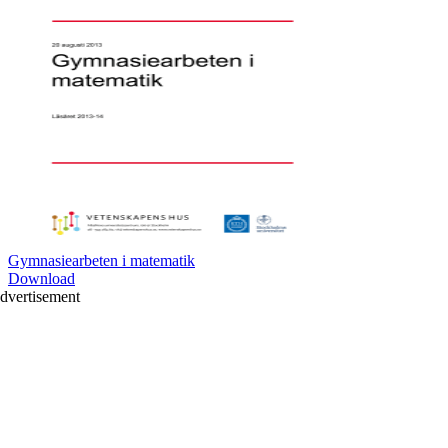
Gymnasiearbeten i matematik
Download
dvertisement