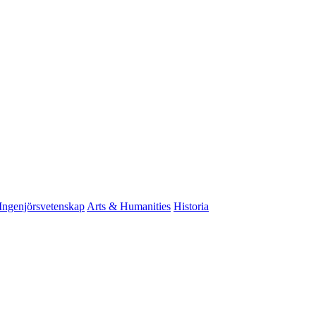
Ingenjörsvetenskap
Arts & Humanities
Historia