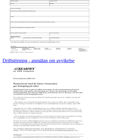
Driftstörning - anmälan om avvikelse