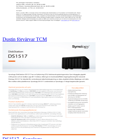
Dustin förvärvar TCM