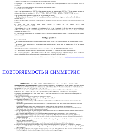
ПОВТОРЯЕМОСТЬ И СИММЕТРИЯ