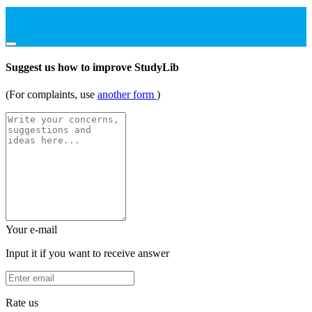
Suggest us how to improve StudyLib
(For complaints, use
another form
)
Your e-mail
Input it if you want to receive answer
Rate us