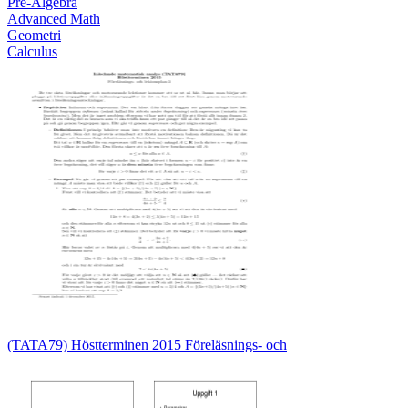
Pre-Algebra
Advanced Math
Geometri
Calculus
(TATA79) Höstterminen 2015 Föreläsnings- och