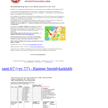
samt 6/7 (+ev 7/7) - Haninge Sportdykarklubb