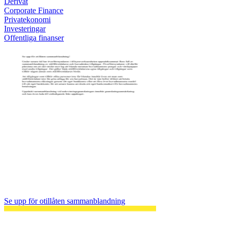
Derivat
Corporate Finance
Privatekonomi
Investeringar
Offentliga finanser
Se upp för otillåten sammanblandning