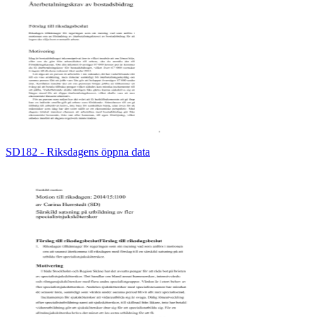
SD182 - Riksdagens öppna data