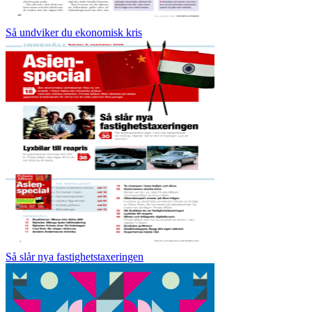
Så undviker du ekonomisk kris
Så slår nya fastighetstaxeringen