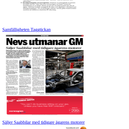
Samfälligheten Taggtickan
Säljer Saabbilar med tidigare ägarens motorer