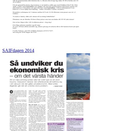
SAIFdagen 2014