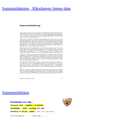
Sammanfattning - Riksdagens öppna data
Sammanfattning