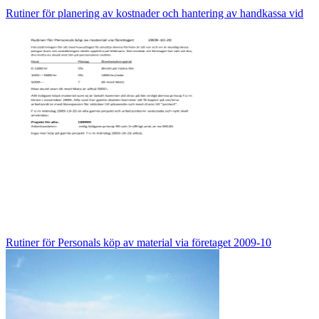
Rutiner för planering av kostnader och hantering av handkassa vid
Rutiner för Personals köp av material via företaget 2009-10