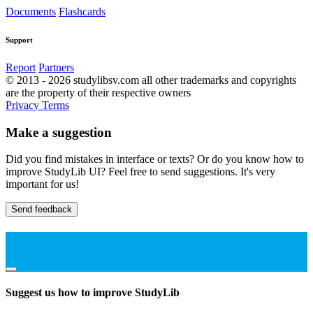
Documents
Flashcards
Support
Report
Partners
© 2013 - 2026 studylibsv.com all other trademarks and copyrights
are the property of their respective owners
Privacy
Terms
Make a suggestion
Did you find mistakes in interface or texts? Or do you know how to
improve StudyLib UI? Feel free to send suggestions. It's very
important for us!
Send feedback
Suggest us how to improve StudyLib