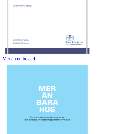
Mer än en bostad