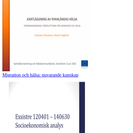
Migration och hälsa: nuvarande kunskap