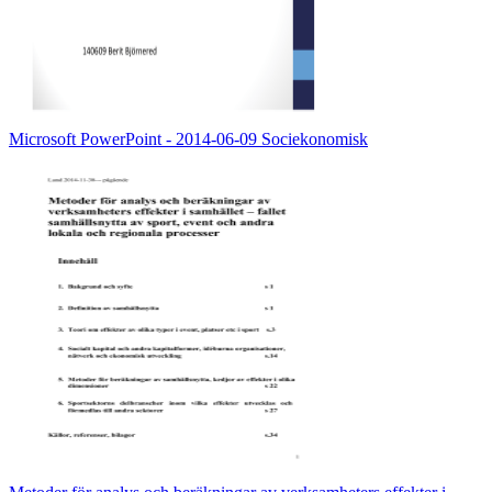
Microsoft PowerPoint - 2014-06-09 Sociekonomisk