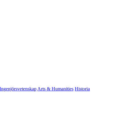
Ingenjörsvetenskap
Arts & Humanities
Historia