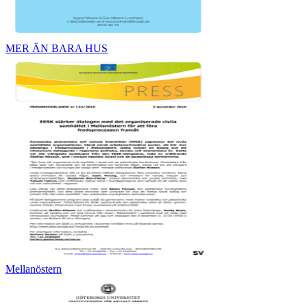
MER ÄN BARA HUS
Mellanöstern