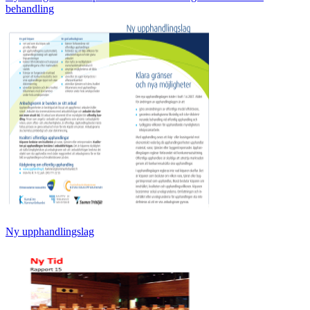
behandling
Ny upphandlingslag