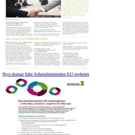
Nya domar från Arbetsdomstolen EU-nyheter