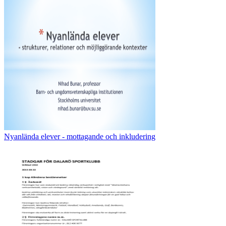
Nyanlända elever - mottagande och inkludering