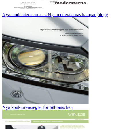
Nya moderaterna om... - Nya moderaternas kampanjblogg
Nya konkurrensregler för bilbranschen