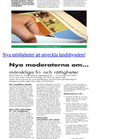
Nya möjligheter att utveckla landsbygden!