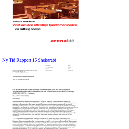
Ny Tid Rapport 15 Shekarabi