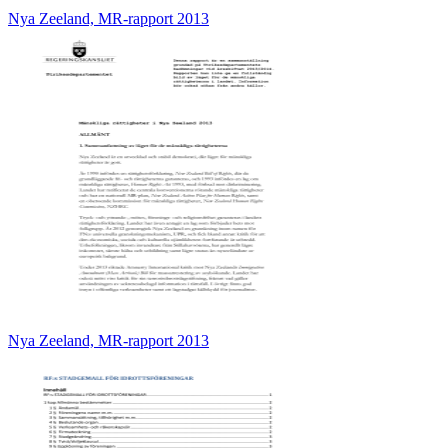
Nya Zeeland, MR-rapport 2013
Nya Zeeland, MR-rapport 2013