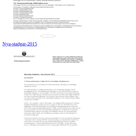
Nya-stadgar-2015