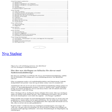
Nya Stadgar