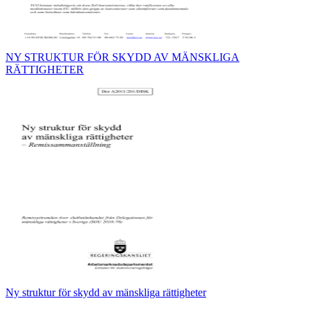
NY STRUKTUR FÖR SKYDD AV MÄNSKLIGA
RÄTTIGHETER
Ny struktur för skydd av mänskliga rättigheter