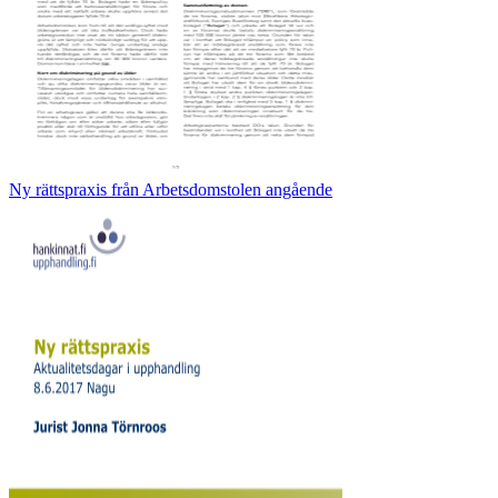
Ny rättspraxis från Arbetsdomstolen angående