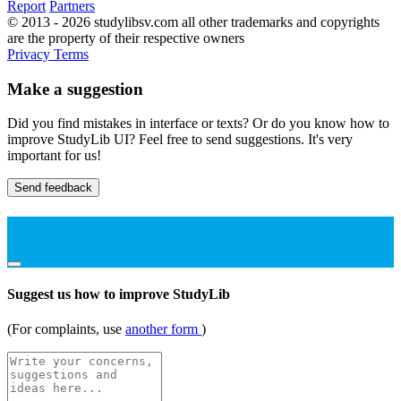
Report
Partners
© 2013 - 2026 studylibsv.com all other trademarks and copyrights
are the property of their respective owners
Privacy
Terms
Make a suggestion
Did you find mistakes in interface or texts? Or do you know how to
improve StudyLib UI? Feel free to send suggestions. It's very
important for us!
Send feedback
Suggest us how to improve StudyLib
(For complaints, use
another form
)