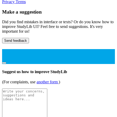
Privacy
Terms
Make a suggestion
Did you find mistakes in interface or texts? Or do you know how to
improve StudyLib UI? Feel free to send suggestions. It's very
important for us!
Send feedback
Suggest us how to improve StudyLib
(For complaints, use
another form
)