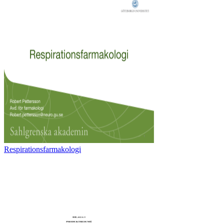
Respirationsfarmakologi