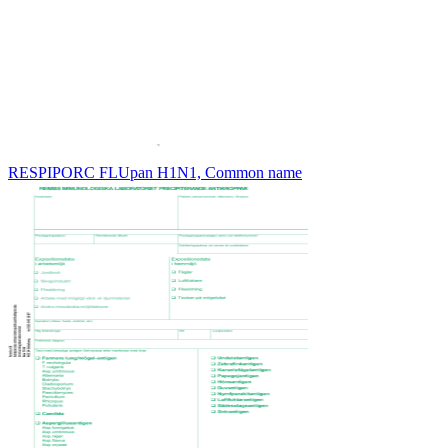
RESPIPORC FLUpan H1N1, Common name