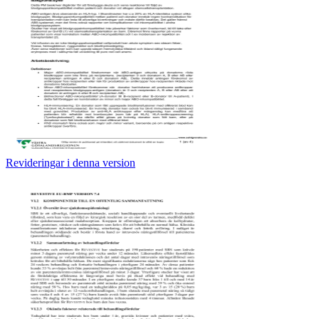
Revideringar i denna version