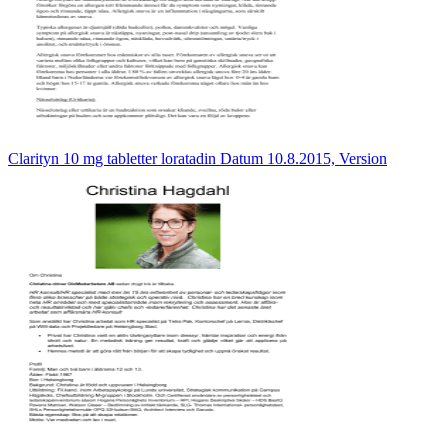
Clarityn 10 mg tabletter loratadin Datum 10.8.2015, Version