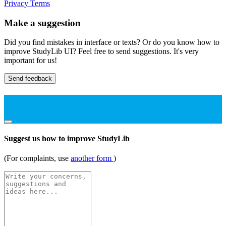
Privacy
Terms
Make a suggestion
Did you find mistakes in interface or texts? Or do you know how to
improve StudyLib UI? Feel free to send suggestions. It's very
important for us!
Send feedback
Suggest us how to improve StudyLib
(For complaints, use
another form
)