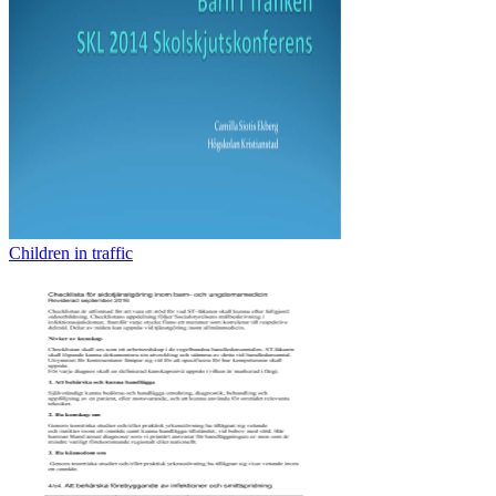
Children in traffic