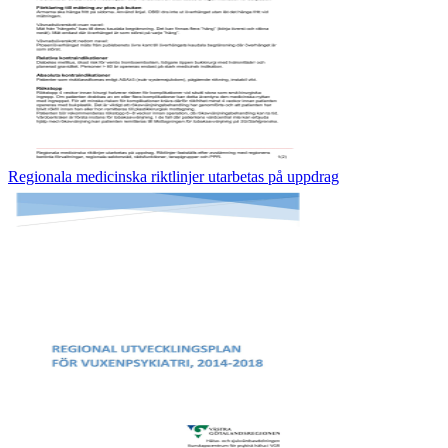
Regionala medicinska riktlinjer utarbetas på uppdrag