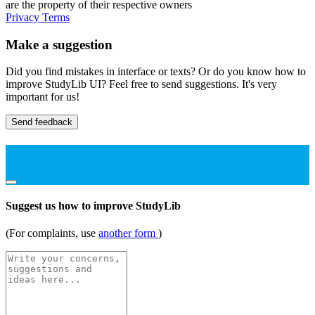
are the property of their respective owners
Privacy
Terms
Make a suggestion
Did you find mistakes in interface or texts? Or do you know how to
improve StudyLib UI? Feel free to send suggestions. It's very
important for us!
Send feedback
Suggest us how to improve StudyLib
(For complaints, use
another form
)