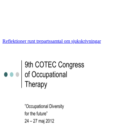
Reflektioner runt trepartssamtal om sjukskrivningar