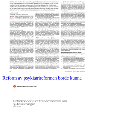
Reform av psykiatrireformen borde kunna