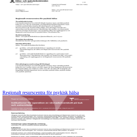
Regionalt resurscentra för psykisk hälsa