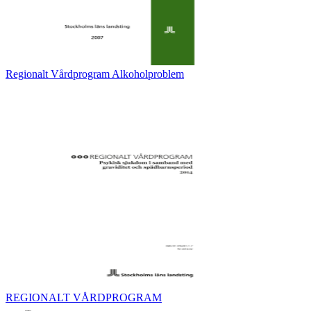
Regionalt Vårdprogram Alkoholproblem
REGIONALT VÅRDPROGRAM