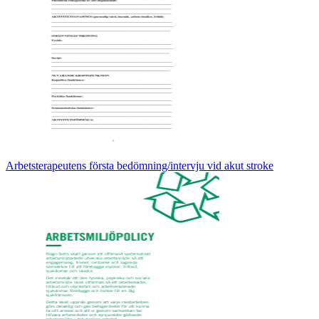
Arbetsterapeutens första bedömning/intervju vid akut stroke