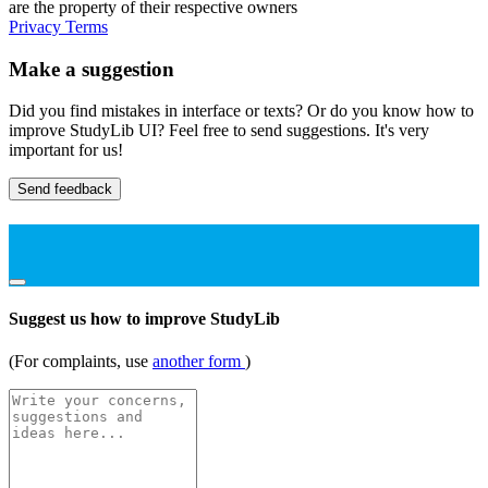
are the property of their respective owners
Privacy
Terms
Make a suggestion
Did you find mistakes in interface or texts? Or do you know how to
improve StudyLib UI? Feel free to send suggestions. It's very
important for us!
Send feedback
Suggest us how to improve StudyLib
(For complaints, use
another form
)