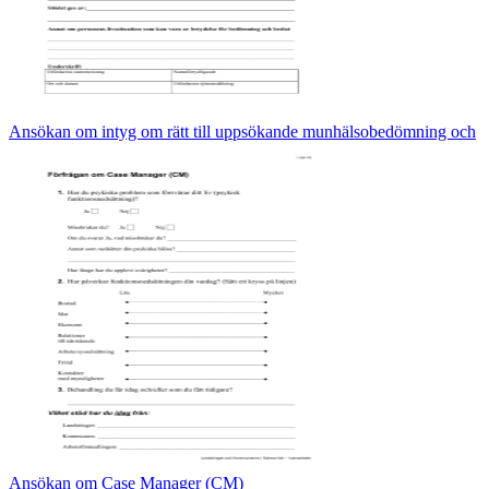
Ansökan om intyg om rätt till uppsökande munhälsobedömning och
Ansökan om Case Manager (CM)