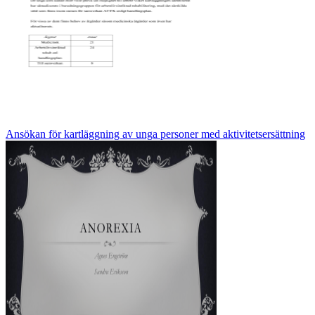
Ansökan för kartläggning av unga personer med aktivitetsersättning