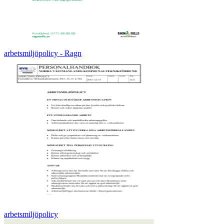
arbetsmiljöpolicy - Ragn
arbetsmiljöpolicy