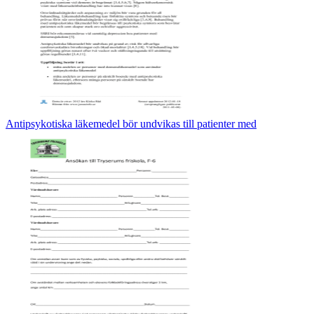
Antipsykotiska läkemedel bör undvikas till patienter med