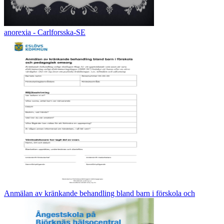
anorexia - Carlforsska-SE
Anmälan av kränkande behandling bland barn i förskola och