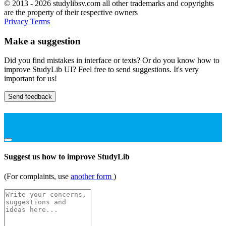
© 2013 - 2026 studylibsv.com all other trademarks and copyrights
are the property of their respective owners
Privacy
Terms
Make a suggestion
Did you find mistakes in interface or texts? Or do you know how to
improve StudyLib UI? Feel free to send suggestions. It's very
important for us!
Send feedback
Suggest us how to improve StudyLib
(For complaints, use
another form
)