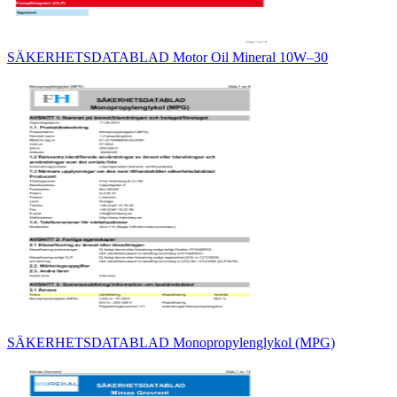
SÄKERHETSDATABLAD Motor Oil Mineral 10W–30
SÄKERHETSDATABLAD Monopropylenglykol (MPG)