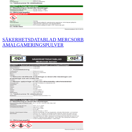
SÄKERHETSDATABLAD MERCSORB
AMALGAMERINGSPULVER