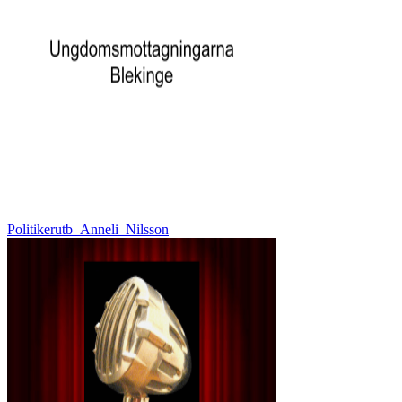
Politikerutb_Anneli_Nilsson