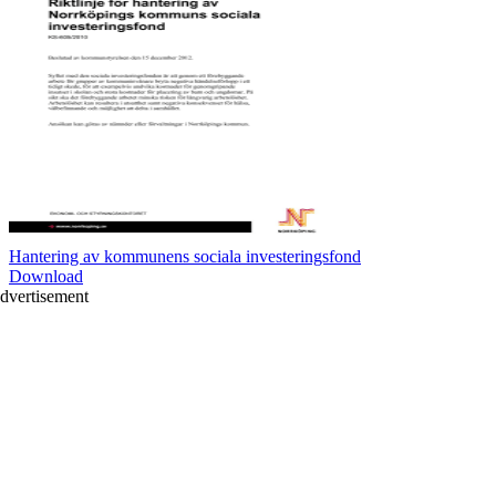
Hantering av kommunens sociala investeringsfond
Download
dvertisement