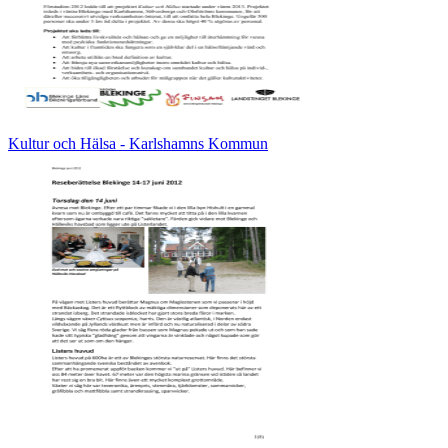
Kultur och Hälsa - Karlshamns Kommun