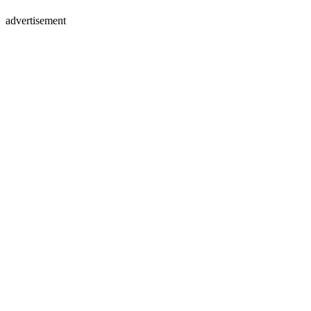
advertisement