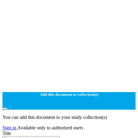
Add this document to collection(s)
You can add this document to your study collection(s)
Sign in
Available only to authorized users
Title