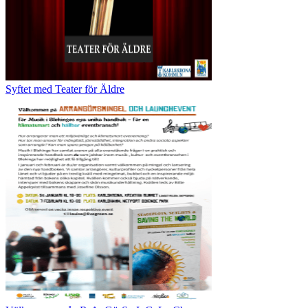
Syftet med Teater för Äldre