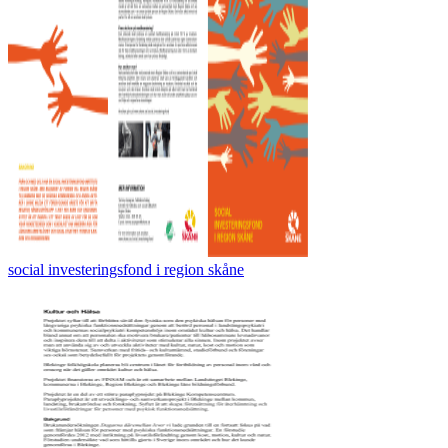
social investeringsfond i region skåne