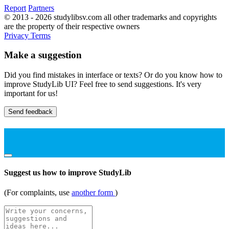
Report
Partners
© 2013 - 2026 studylibsv.com all other trademarks and copyrights
are the property of their respective owners
Privacy
Terms
Make a suggestion
Did you find mistakes in interface or texts? Or do you know how to
improve StudyLib UI? Feel free to send suggestions. It's very
important for us!
Send feedback
Suggest us how to improve StudyLib
(For complaints, use
another form
)