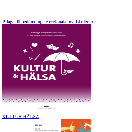
Bilaga till bedömning av regionala urvalskriterier
KULTUR HÄLSA